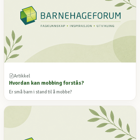
Artikkel
Hvordan kan mobbing forstås?
Er små barn i stand til å mobbe?