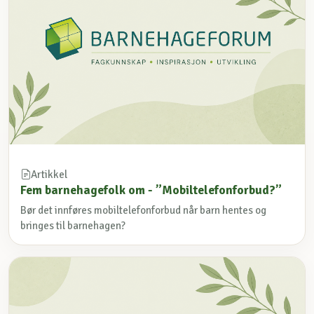
Artikkel
Fem barnehagefolk om - ”Mobiltelefonforbud?”
Bør det innføres mobiltelefonforbud når barn hentes og
bringes til barnehagen?