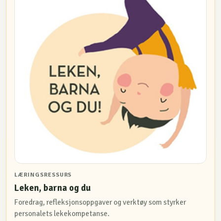
LÆRINGSRESSURS
Leken, barna og du
Foredrag, refleksjonsoppgaver og verktøy som styrker
personalets lekekompetanse.