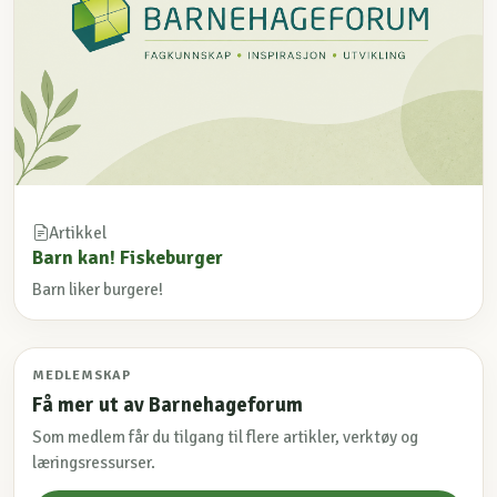
Artikkel
Barn kan! Fiskeburger
Barn liker burgere!
MEDLEMSKAP
Få mer ut av Barnehageforum
Som medlem får du tilgang til flere artikler, verktøy og
læringsressurser.