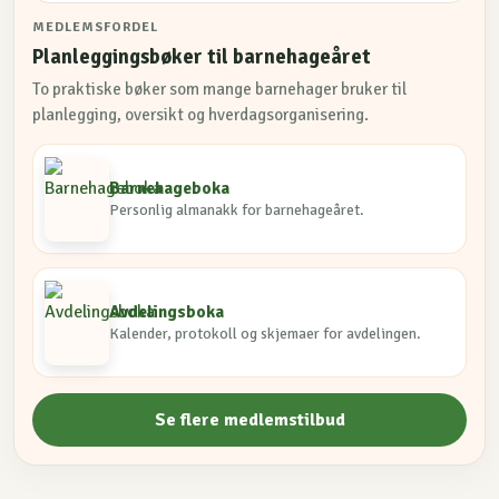
MEDLEMSFORDEL
Planleggingsbøker til barnehageåret
To praktiske bøker som mange barnehager bruker til
planlegging, oversikt og hverdagsorganisering.
Barnehageboka
Personlig almanakk for barnehageåret.
Avdelingsboka
Kalender, protokoll og skjemaer for avdelingen.
Se flere medlemstilbud