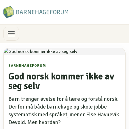
BARNEHAGEFORUM
God norsk kommer ikke av
seg selv
Barn trenger øvelse for å lære og forstå norsk.
Derfor må både barnehage og skole jobbe
systematisk med språket, mener Else Havnevik
Devold. Men hvordan?