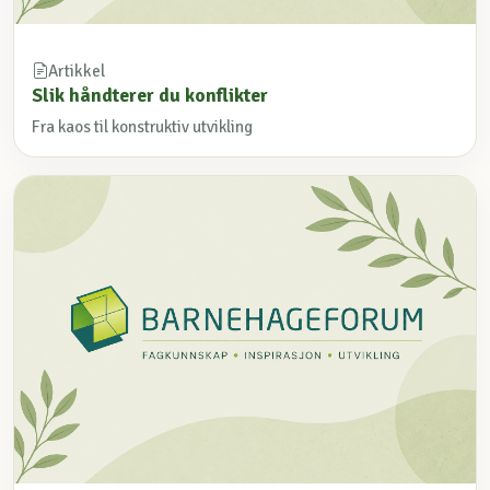
Artikkel
Slik håndterer du konflikter
Fra kaos til konstruktiv utvikling