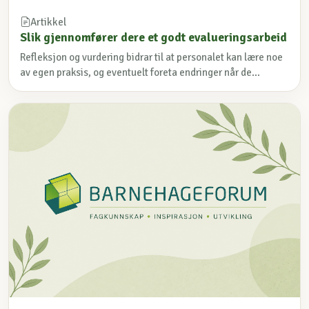
Artikkel
Slik gjennomfører dere et godt evalueringsarbeid
Refleksjon og vurdering bidrar til at personalet kan lære noe
av egen praksis, og eventuelt foreta endringer når de...