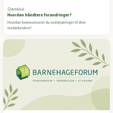
Artikkel
Hvordan håndtere forandringer?
Hvordan kommuniserer du nedskjæringer til dine
medarbeidere?