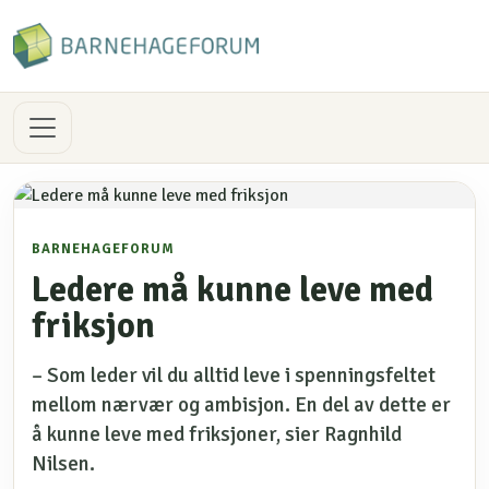
BARNEHAGEFORUM
Ledere må kunne leve med
friksjon
– Som leder vil du alltid leve i spenningsfeltet
mellom nærvær og ambisjon. En del av dette er
å kunne leve med friksjoner, sier Ragnhild
Nilsen.