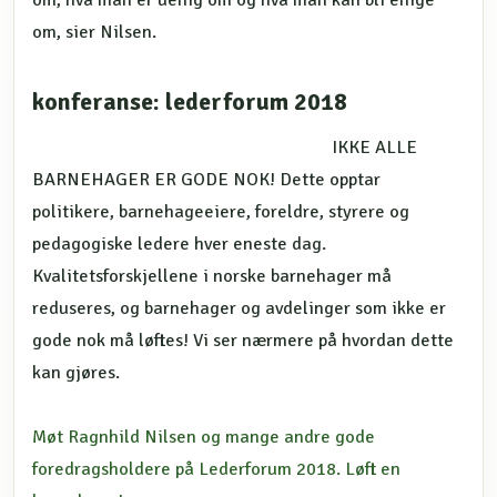
om, sier Nilsen.
konferanse: lederforum 2018
IKKE ALLE
BARNEHAGER ER GODE NOK! Dette opptar
politikere, barnehageeiere, foreldre, styrere og
pedagogiske ledere hver eneste dag.
Kvalitetsforskjellene i norske barnehager må
reduseres, og barnehager og avdelinger som ikke er
gode nok må løftes! Vi ser nærmere på hvordan dette
kan gjøres.
Møt Ragnhild Nilsen og mange andre gode
foredragsholdere på Lederforum 2018. Løft en