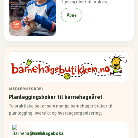
Tips og ideer til praksis.
Åpne
MEDLEMSFORDEL
Planleggingsbøker til barnehageåret
To praktiske bøker som mange barnehager bruker til
planlegging, oversikt og hverdagsorganisering.
Barnehageboka