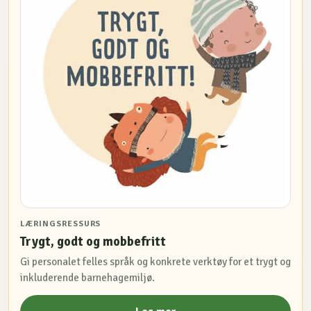
LÆRINGSRESSURS
Trygt, godt og mobbefritt
Gi personalet felles språk og konkrete verktøy for et trygt og
inkluderende barnehagemiljø.