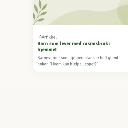
Artikkel
Barn som lever med rusmisbruk i
hjemmet
Barnevernet som hjelpeinstans er helt glemt i
boken "Hvem kan hjelpe Jesper?"