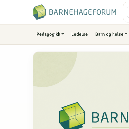
Pedagogikk
Ledelse
Barn og helse