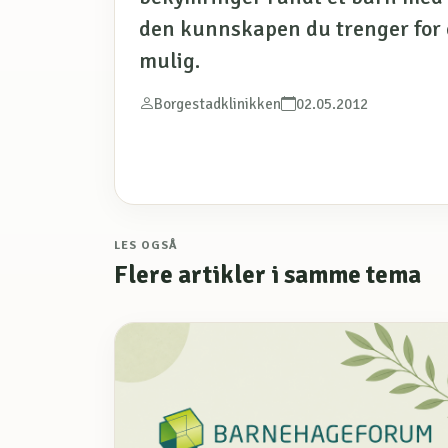
den kunnskapen du trenger for 
mulig.
Borgestadklinikken
02.05.2012
LES OGSÅ
Flere artikler i samme tema