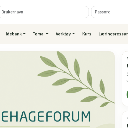
Idebank
Tema
Verktøy
Kurs
Læringsressur