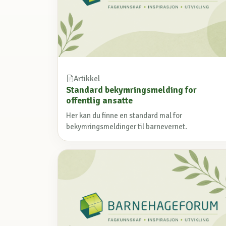
Artikkel
Standard bekymringsmelding for
offentlig ansatte
Her kan du finne en standard mal for
bekymringsmeldinger til barnevernet.