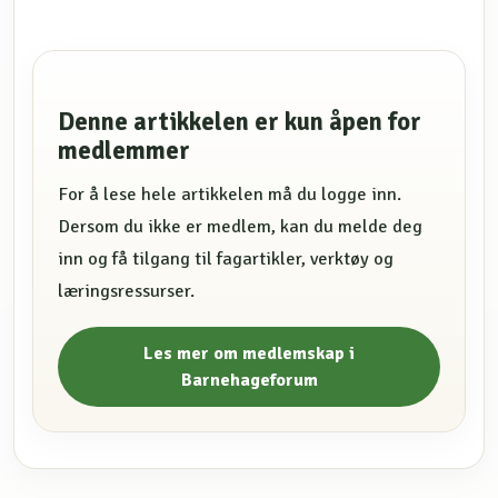
Denne artikkelen er kun åpen for
medlemmer
For å lese hele artikkelen må du logge inn.
Dersom du ikke er medlem, kan du melde deg
inn og få tilgang til fagartikler, verktøy og
læringsressurser.
Les mer om medlemskap i
Barnehageforum