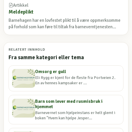
Artikkel
Meldeplikt
Barnehagen har en lovfestet plikt til å være oppmerksomme
på forhold som kan føre til tiltak fra barneverntjenesten...
RELATERT INNHOLD
Fra samme kategori eller tema
Omsorg er gull
Eli Rygg er kjent for de fleste fra Portveien 2.
En av hennes kampsaker er ...
Barn som lever med rusmisbruk i
hjemmet
Barnevernet som hjelpeinstans er helt glemt i
boken "Hvem kan hjelpe Jesper...