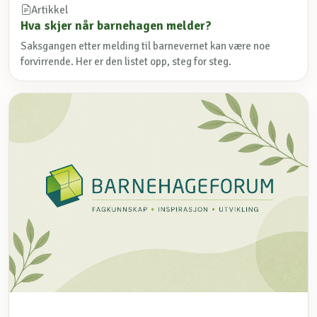
Artikkel
Hva skjer når barnehagen melder?
Saksgangen etter melding til barnevernet kan være noe
forvirrende. Her er den listet opp, steg for steg.