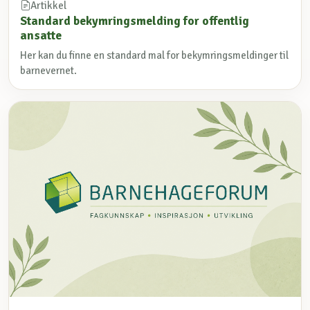
Artikkel
Standard bekymringsmelding for offentlig
ansatte
Her kan du finne en standard mal for bekymringsmeldinger til
barnevernet.