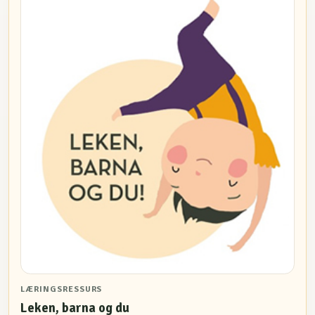
LÆRINGSRESSURS
Leken, barna og du