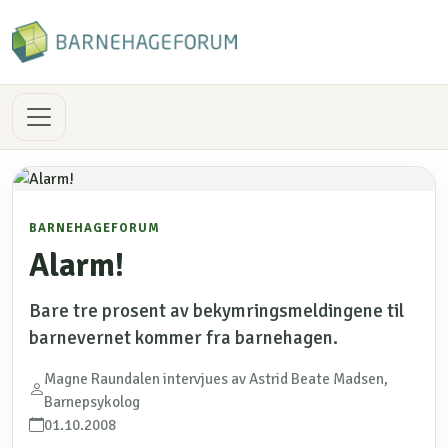
BARNEHAGEFORUM
Alarm!
Bare tre prosent av bekymringsmeldingene til
barnevernet kommer fra barnehagen.
Magne Raundalen intervjues av Astrid Beate Madsen,
Barnepsykolog
01.10.2008