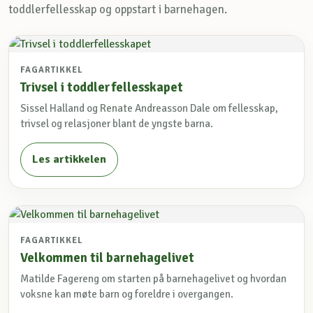
toddlerfellesskap og oppstart i barnehagen.
FAGARTIKKEL
Trivsel i toddlerfellesskapet
Sissel Halland og Renate Andreasson Dale om fellesskap,
trivsel og relasjoner blant de yngste barna.
Les artikkelen
FAGARTIKKEL
Velkommen til barnehagelivet
Matilde Fagereng om starten på barnehagelivet og hvordan
voksne kan møte barn og foreldre i overgangen.