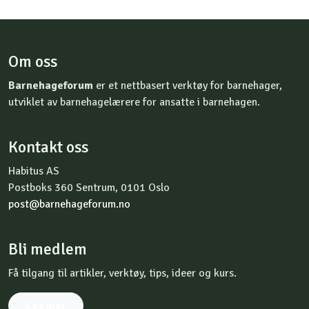
Om oss
Barnehageforum
er et nettbasert verktøy for barnehager,
utviklet av barnehagelærere for ansatte i barnehagen.
Kontakt oss
Habitus AS
Postboks 360 Sentrum, 0101 Oslo
post@barnehageforum.no
Bli medlem
Få tilgang til artikler, verktøy, tips, ideer og kurs.
Les mer