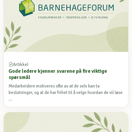
Artikkel
Gode ledere kjenner svarene på fire viktige
spørsmål
Medarbeidere motiveres ofte av at de selv kan ta
beslutninger, og at de har frihet til å velge hvordan de vil løse
...