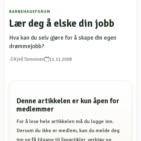
BARNEHAGEFORUM
Lær deg å elske din jobb
Hva kan du selv gjøre for å skape din egen
drømmejobb?
Kjell Simonsen
11.11.2008
Denne artikkelen er kun åpen for
medlemmer
For å lese hele artikkelen må du logge inn.
Dersom du ikke er medlem, kan du melde deg
inn og få tilgang til fagartikler, verktøy og