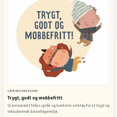
LÆRINGSRESSURS
Trygt, godt og mobbefritt
Gi personalet felles språk og konkrete verktøy for et trygt og
inkluderende barnehagemiljø.