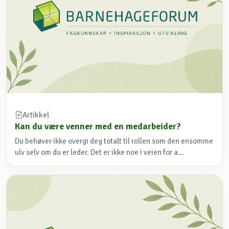
Artikkel
Kan du være venner med en medarbeider?
Du behøver ikke overgi deg totalt til rollen som den ensomme
ulv selv om du er leder. Det er ikke noe i veien for a...