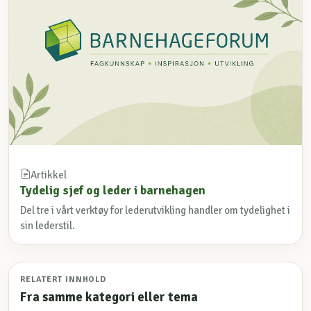
Artikkel
Tydelig sjef og leder i barnehagen
Del tre i vårt verktøy for lederutvikling handler om tydelighet i
sin lederstil.
RELATERT INNHOLD
Fra samme kategori eller tema