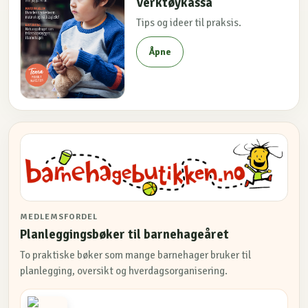
Verktøykassa
Tips og ideer til praksis.
Åpne
MEDLEMSFORDEL
Planleggingsbøker til barnehageåret
To praktiske bøker som mange barnehager bruker til
planlegging, oversikt og hverdagsorganisering.