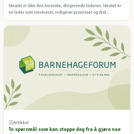
Idealet er ikke den heroiske, dirigerende lederen. Idealet er
en leder som involverer, redigerer prosesser og dist...
Artikkel
To spørsmål som kan stoppe deg fra å gjøre noe