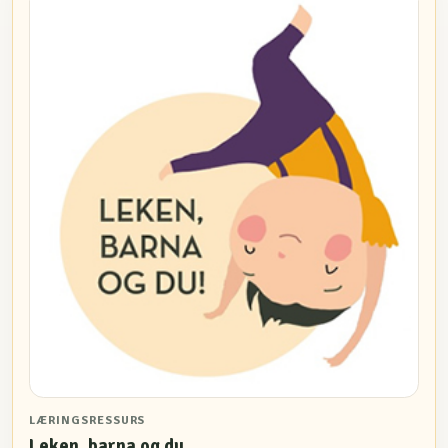
LÆRINGSRESSURS
Leken, barna og du