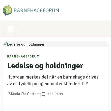
BARNEHAGEFORUM
Ledelse og holdninger
Hvordan merkes det når en barnehage drives
av en tydelig og gjennomtenkt lederstil?
Maria-Pia Gottberg
27.09.2011