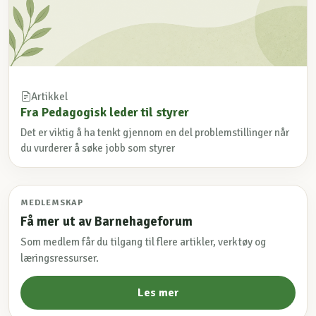
Artikkel
Fra Pedagogisk leder til styrer
Det er viktig å ha tenkt gjennom en del problemstillinger når
du vurderer å søke jobb som styrer
MEDLEMSKAP
Få mer ut av Barnehageforum
Som medlem får du tilgang til flere artikler, verktøy og
læringsressurser.
Les mer