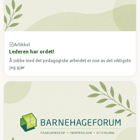
Artikkel
Lederen har ordet!
Å jobbe med det pedagogiske arbeidet er noe av det viktigste
jeg gjør