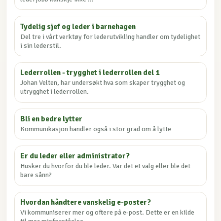
Tydelig sjef og leder i barnehagen
Del tre i vårt verktøy for lederutvikling handler om tydelighet
i sin lederstil.
Lederrollen - trygghet i lederrollen del 1
Johan Velten, har undersøkt hva som skaper trygghet og
utrygghet i lederrollen.
Bli en bedre lytter
Kommunikasjon handler også i stor grad om å lytte
Er du leder eller administrator?
Husker du hvorfor du ble leder. Var det et valg eller ble det
bare sånn?
Hvordan håndtere vanskelig e-poster?
Vi kommuniserer mer og oftere på e-post. Dette er en kilde