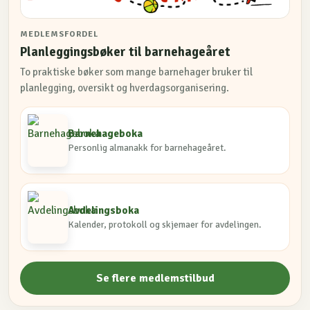
MEDLEMSFORDEL
Planleggingsbøker til barnehageåret
To praktiske bøker som mange barnehager bruker til
planlegging, oversikt og hverdagsorganisering.
Barnehageboka
Personlig almanakk for barnehageåret.
Avdelingsboka
Kalender, protokoll og skjemaer for avdelingen.
Se flere medlemstilbud