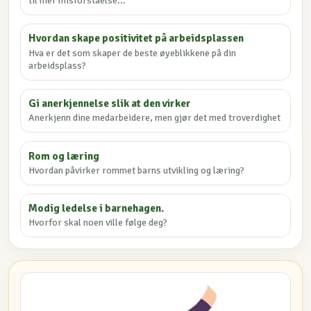
til mer misforståelse...
Hvordan skape positivitet på arbeidsplassen
Hva er det som skaper de beste øyeblikkene på din
arbeidsplass?
Gi anerkjennelse slik at den virker
Anerkjenn dine medarbeidere, men gjør det med troverdighet
Rom og læring
Hvordan påvirker rommet barns utvikling og læring?
Modig ledelse i barnehagen.
Hvorfor skal noen ville følge deg?