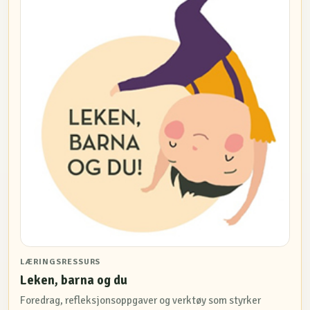
LÆRINGSRESSURS
Leken, barna og du
Foredrag, refleksjonsoppgaver og verktøy som styrker