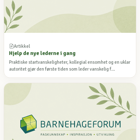
Artikkel
Hjelp de nye lederne i gang
Praktiske startvanskeligheter, kollegial ensomhet og en uklar
autoritet gjør den første tiden som leder vanskelig f...