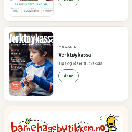
MAGASIN
Verktøykassa
Tips og ideer til praksis.
Åpne