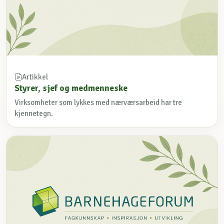
Artikkel
Styrer, sjef og medmenneske
Virksomheter som lykkes med nærværsarbeid har tre
kjennetegn.