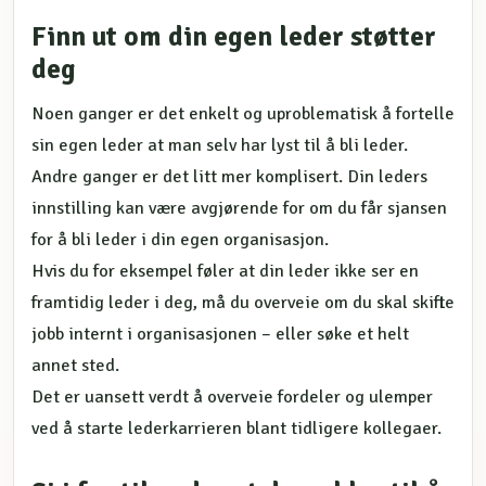
Finn ut om din egen leder støtter
deg
Noen ganger er det enkelt og uproblematisk å fortelle
sin egen leder at man selv har lyst til å bli leder.
Andre ganger er det litt mer komplisert. Din leders
innstilling kan være avgjørende for om du får sjansen
for å bli leder i din egen organisasjon.
Hvis du for eksempel føler at din leder ikke ser en
framtidig leder i deg, må du overveie om du skal skifte
jobb internt i organisasjonen – eller søke et helt
annet sted.
Det er uansett verdt å overveie fordeler og ulemper
ved å starte lederkarrieren blant tidligere kollegaer.