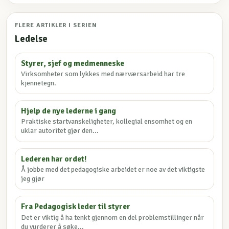
FLERE ARTIKLER I SERIEN
Ledelse
Styrer, sjef og medmenneske
Virksomheter som lykkes med nærværsarbeid har tre
kjennetegn.
Hjelp de nye lederne i gang
Praktiske startvanskeligheter, kollegial ensomhet og en
uklar autoritet gjør den...
Lederen har ordet!
Å jobbe med det pedagogiske arbeidet er noe av det viktigste
jeg gjør
Fra Pedagogisk leder til styrer
Det er viktig å ha tenkt gjennom en del problemstillinger når
du vurderer å søke...