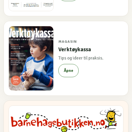
MAGASIN
Verktøykassa
Tips og ideer til praksis.
Åpne