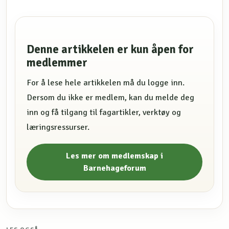
Denne artikkelen er kun åpen for
medlemmer
For å lese hele artikkelen må du logge inn.
Dersom du ikke er medlem, kan du melde deg
inn og få tilgang til fagartikler, verktøy og
læringsressurser.
Les mer om medlemskap i
Barnehageforum