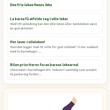
Den frie leken finnes ikke
La barna få utfolde seg i ville leker
Med litt veiledning kan den ville leken eller tumleleken være
en god aktivitet
Her lever rolleleken!
Hvordan legger man til rette for god rollelek? Vi har snakket
med to barnehager ...
Bilen prioriteres foran barnas lekeareal
Utearealet i barnehagen blir redusert samtidig som arealet
til parkering forblir...