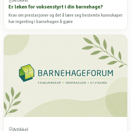
Artikkel
Er leken for voksenstyrt i din barnehage?
Krav om prestasjoner og det å lære seg bestemte kunnskaper
har ingenting i barnehagen å gjøre
Artikkel