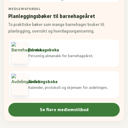
MEDLEMSFORDEL
Planleggingsbøker til barnehageåret
To praktiske bøker som mange barnehager bruker til
planlegging, oversikt og hverdagsorganisering.
Barnehageboka
Personlig almanakk for barnehageåret.
Avdelingsboka
Kalender, protokoll og skjemaer for avdelingen.
Se flere medlemstilbud