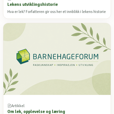
Lekens utviklingshistorie
Hva er lek? Forfatteren gir oss her et innblikk i lekens historie
Artikkel
Om lek, opplevelse og læring