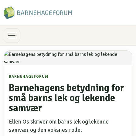
BARNEHAGEFORUM
Barnehagens betydning for
små barns lek og lekende
samvær
Ellen Os skriver om barns lek og lekende
samvær og den voksnes rolle.