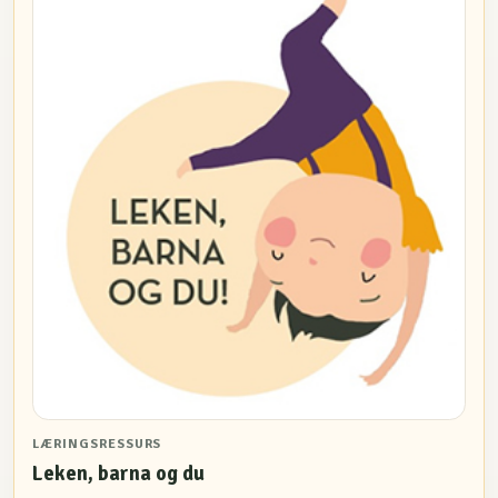
LÆRINGSRESSURS
Leken, barna og du