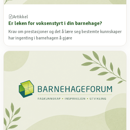
Artikkel
Er leken for voksenstyrt i din barnehage?
Krav om prestasjoner og det å lære seg bestemte kunnskaper
har ingenting i barnehagen å gjøre