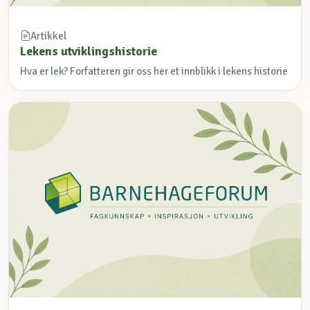
Artikkel
Lekens utviklingshistorie
Hva er lek? Forfatteren gir oss her et innblikk i lekens historie