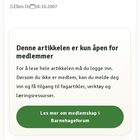
Ellen Os
16.10.2007
Denne artikkelen er kun åpen for
medlemmer
For å lese hele artikkelen må du logge inn.
Dersom du ikke er medlem, kan du melde deg
inn og få tilgang til fagartikler, verktøy og
læringsressurser.
Les mer om medlemskap i
Barnehageforum