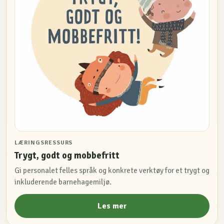
LÆRINGSRESSURS
Trygt, godt og mobbefritt
Gi personalet felles språk og konkrete verktøy for et trygt og
inkluderende barnehagemiljø.
Les mer