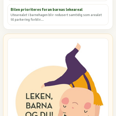
Bilen prioriteres foran barnas lekeareal
Utearealet i barnehagen blir redusert samtidig som arealet
til parkering forblir...