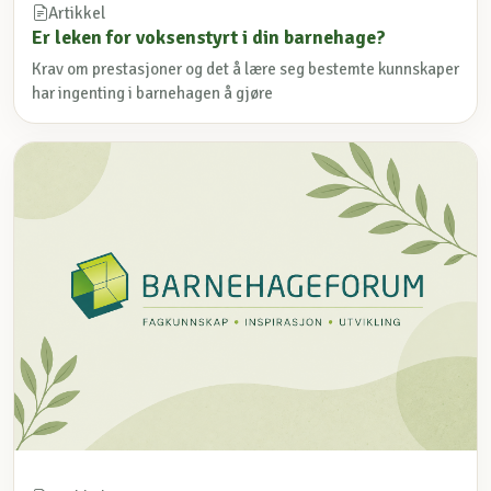
Artikkel
Er leken for voksenstyrt i din barnehage?
Krav om prestasjoner og det å lære seg bestemte kunnskaper
har ingenting i barnehagen å gjøre