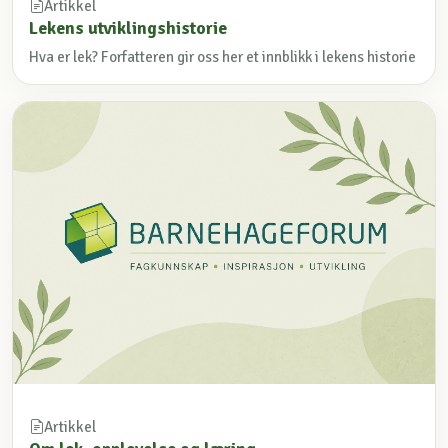
Artikkel
Lekens utviklingshistorie
Hva er lek? Forfatteren gir oss her et innblikk i lekens historie
Artikkel