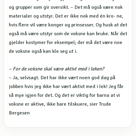
og grupper som gir oversikt. – Det må også være nok
materialer og utstyr. Det er ikke nok med én kro- ne,
hvis flere vil være konger og prinsesser. Og husk at det
også må være utstyr som de voksne kan bruke. Når det
gjelder kostymer for eksempel; der må det være noe
de voksne også kan kle seg ut i.
– For de voksne skal være aktivt med i leken?
– Ja, selvsagt. Det har ikke vært noen god dag på
jobben hvis jeg ikke har vært aktivt med i lek! Jeg får
så mye igjen for det. Og det er viktig for barna at vi
voksne er aktive, ikke bare tilskuere, sier Trude
Bergesen