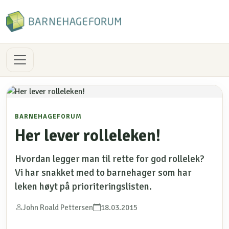
BARNEHAGEFORUM
Her lever rolleleken!
Hvordan legger man til rette for god rollelek?
Vi har snakket med to barnehager som har
leken høyt på prioriteringslisten.
John Roald Pettersen
18.03.2015