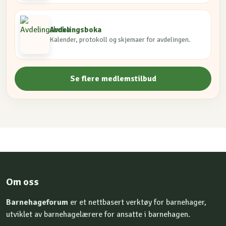
Avdelingsboka
Kalender, protokoll og skjemaer for avdelingen.
Se flere medlemstilbud
Om oss
Barnehageforum
er et nettbasert verktøy for barnehager,
utviklet av barnehagelærere for ansatte i barnehagen.