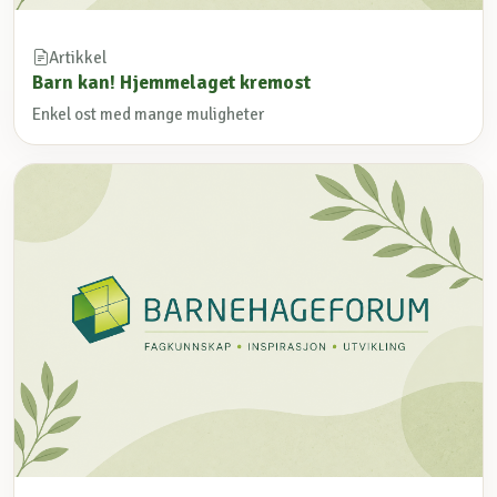
Artikkel
Barn kan! Hjemmelaget kremost
Enkel ost med mange muligheter