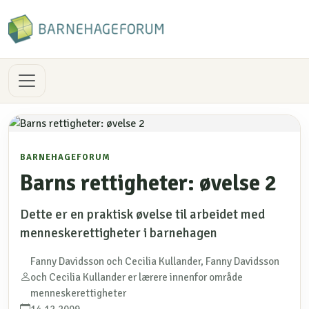
BARNEHAGEFORUM
Barns rettigheter: øvelse 2
Dette er en praktisk øvelse til arbeidet med
menneskerettigheter i barnehagen
Fanny Davidsson och Cecilia Kullander, Fanny Davidsson
och Cecilia Kullander er lærere innenfor område
menneskerettigheter