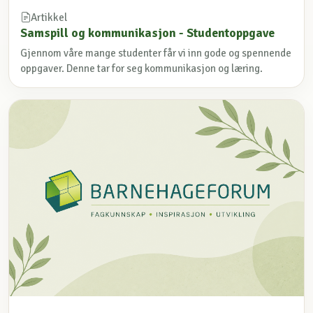
Artikkel
Samspill og kommunikasjon - Studentoppgave
Gjennom våre mange studenter får vi inn gode og spennende
oppgaver. Denne tar for seg kommunikasjon og læring.