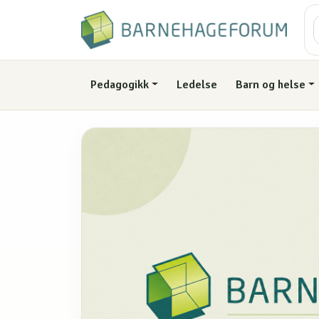
Pedagogikk
Ledelse
Barn og helse