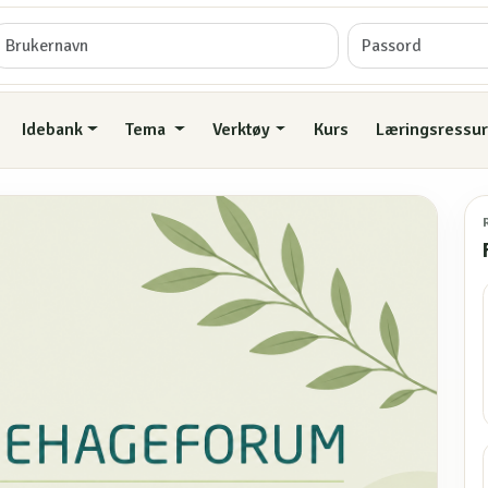
Idebank
Tema
Verktøy
Kurs
Læringsressur