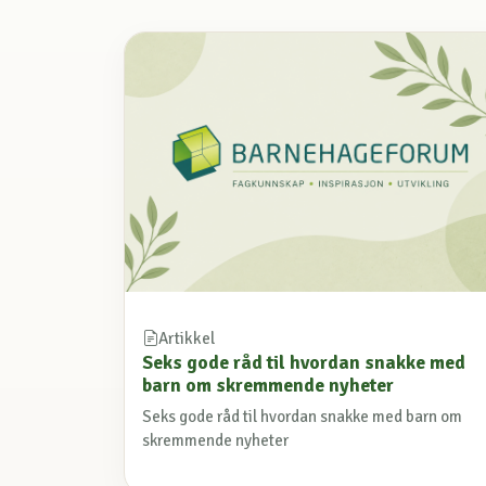
Artikkel
Seks gode råd til hvordan snakke med
barn om skremmende nyheter
Seks gode råd til hvordan snakke med barn om
skremmende nyheter