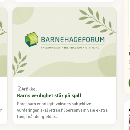
Artikkel
Barns verdighet står på spill
Fordi barn er prisgitt voksnes subjektive
r
vurderinger, skal retten til personvern veie ekstra
tungt når det gjelder...