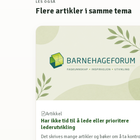
LES OGSÅ
Flere artikler i samme tema
Artikkel
Har ikke tid til å lede eller prioritere
lederutvikling
Det skrives mange artikler og bøker om å ta kontro