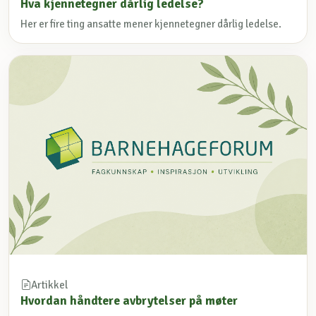
Hva kjennetegner dårlig ledelse?
Her er fire ting ansatte mener kjennetegner dårlig ledelse.
Artikkel
Hvordan håndtere avbrytelser på møter