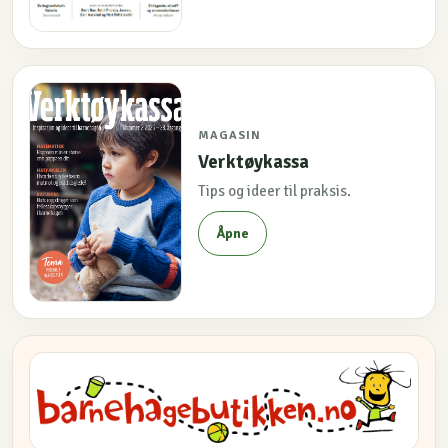
MAGASIN
Verktøykassa
Tips og ideer til praksis.
Åpne