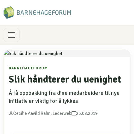
BARNEHAGEFORUM
Slik håndterer du uenighet
Å få oppbakking fra dine medarbeidere til nye
initiativ er viktig for å lykkes
Cecilie Aavild Rahn, Lederweb
26.08.2019