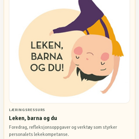
LÆRINGSRESSURS
Leken, barna og du
Foredrag, refleksjonsoppgaver og verktøy som styrker
personalets lekekompetanse.