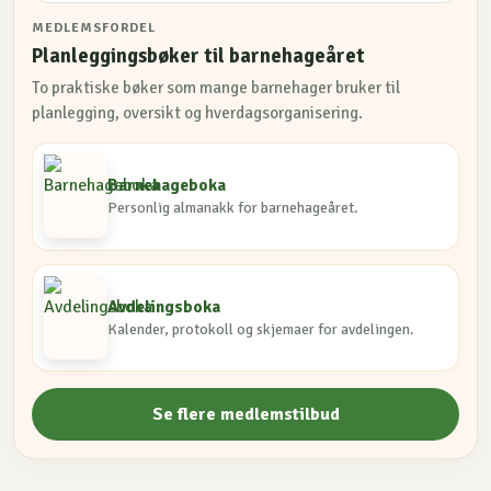
MEDLEMSFORDEL
Planleggingsbøker til barnehageåret
To praktiske bøker som mange barnehager bruker til
planlegging, oversikt og hverdagsorganisering.
Barnehageboka
Personlig almanakk for barnehageåret.
Avdelingsboka
Kalender, protokoll og skjemaer for avdelingen.
Se flere medlemstilbud