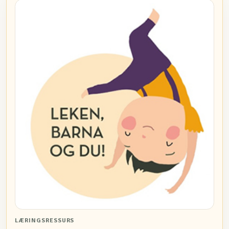
LÆRINGSRESSURS