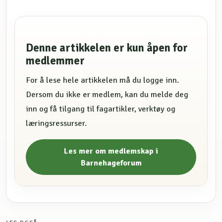
Denne artikkelen er kun åpen for
medlemmer
For å lese hele artikkelen må du logge inn.
Dersom du ikke er medlem, kan du melde deg
inn og få tilgang til fagartikler, verktøy og
læringsressurser.
Les mer om medlemskap i
Barnehageforum