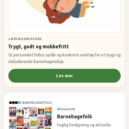
LÆRINGSRESSURS
Trygt, godt og mobbefritt
Gi personalet felles språk og konkrete verktøy for et trygt og
inkluderende barnehagemiljø.
Les mer
MAGASIN
Barnehagefolk
Faglig fordypning og aktuelle