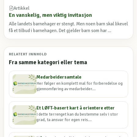
Artikkel
En vanskelig, men viktig invitasjon
Alle landets barnehager er stengt. Men noen barn skal likevel
få et tilbud i barnehagen. Det gjelder barn som har ...
RELATERT INNHOLD
Fra samme kategori eller tema
Medarbeidersamtale
Her følger en komplett mal for forberedelse og
gjennomføring av medarbeider...
Et LØFT-basert kart å orientere etter
I dette terrenget kan du bestemme selv i stor
grad, ta ansvar for egen reis...