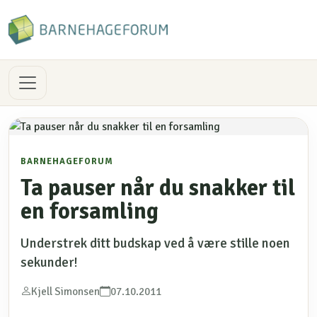
BARNEHAGEFORUM
Ta pauser når du snakker til
en forsamling
Understrek ditt budskap ved å være stille noen
sekunder!
Kjell Simonsen
07.10.2011