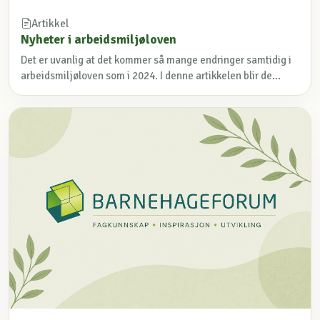
Artikkel
Nyheter i arbeidsmiljøloven
Det er uvanlig at det kommer så mange endringer samtidig i
arbeidsmiljøloven som i 2024. I denne artikkelen blir de...