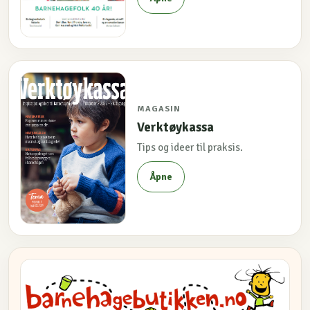
MAGASIN
Verktøykassa
Tips og ideer til praksis.
Åpne