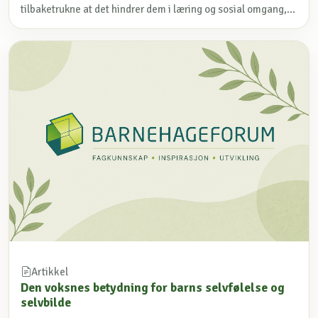
tilbaketrukne at det hindrer dem i læring og sosial omgang,...
Artikkel
Den voksnes betydning for barns selvfølelse og
selvbilde