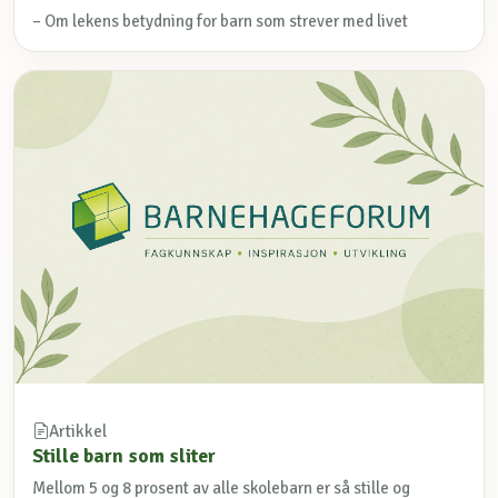
– Om lekens betydning for barn som strever med livet
Artikkel
Stille barn som sliter
Mellom 5 og 8 prosent av alle skolebarn er så stille og