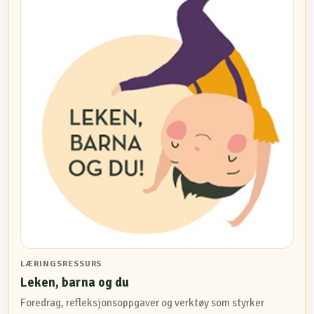
LÆRINGSRESSURS
Leken, barna og du
Foredrag, refleksjonsoppgaver og verktøy som styrker