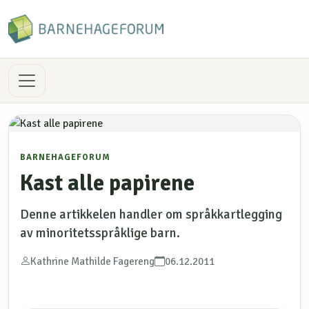
BARNEHAGEFORUM
Kast alle papirene
Denne artikkelen handler om språkkartlegging
av minoritetsspråklige barn.
Kathrine Mathilde Fagereng
06.12.2011