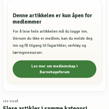
Denne artikkelen er kun åpen for
medlemmer
For å lese hele artikkelen må du logge inn.
Dersom du ikke er medlem, kan du melde deg
inn og få tilgang til fagartikler, verktøy og
læringsressurser.
Les mer om medlemskap i
Barnehageforum
LES OGSÅ
Flere artikler i samme kategori