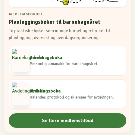
MEDLEMSFORDEL
Planleggingsbøker til barnehageåret
To praktiske bøker som mange barnehager bruker til
planlegging, oversikt og hverdagsorganisering.
Barnehageboka
Personlig almanakk for barnehageåret.
Avdelingsboka
Kalender, protokoll og skjemaer for avdelingen.
Se flere medlemstilbud