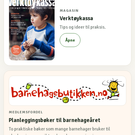
MAGASIN
Verktøykassa
Tips og ideer til praksis.
Åpne
MEDLEMSFORDEL
Planleggingsbøker til barnehageåret
To praktiske bøker som mange barnehager bruker til