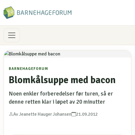
BARNEHAGEFORUM
Blomkålsuppe med bacon
Noen enkler forberedelser før turen, så er
denne retten klar i løpet av 20 minutter
Av Jeanette Hauger Johansen
21.09.2012