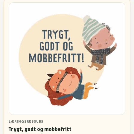
LÆRINGSRESSURS
Trygt, godt og mobbefritt