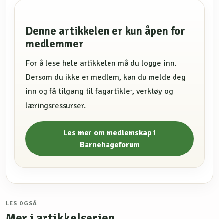
Denne artikkelen er kun åpen for
medlemmer
For å lese hele artikkelen må du logge inn.
Dersom du ikke er medlem, kan du melde deg
inn og få tilgang til fagartikler, verktøy og
læringsressurser.
Les mer om medlemskap i
Barnehageforum
LES OGSÅ
Mer i artikkelserien