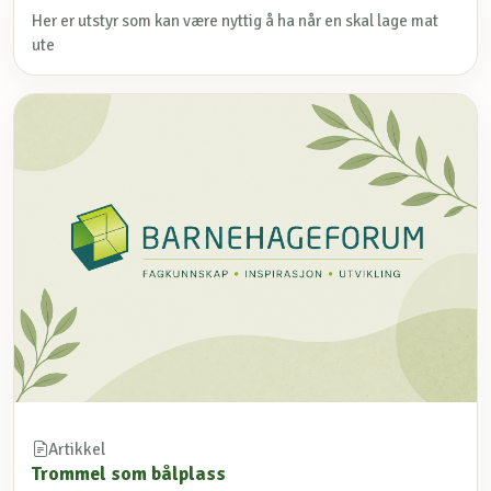
Her er utstyr som kan være nyttig å ha når en skal lage mat
ute
Artikkel
Trommel som bålplass