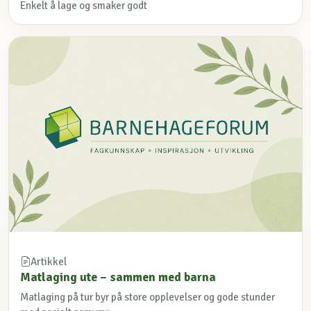
Enkelt å lage og smaker godt
Artikkel
Matlaging ute – sammen med barna
Matlaging på tur byr på store opplevelser og gode stunder