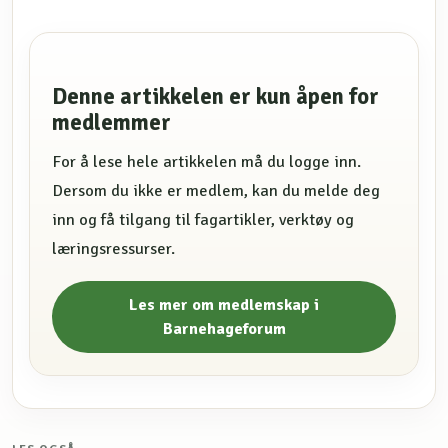
Denne artikkelen er kun åpen for
medlemmer
For å lese hele artikkelen må du logge inn.
Dersom du ikke er medlem, kan du melde deg
inn og få tilgang til fagartikler, verktøy og
læringsressurser.
Les mer om medlemskap i
Barnehageforum