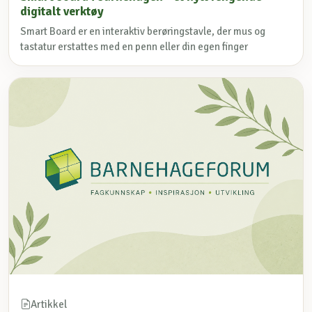
digitalt verktøy
Smart Board er en interaktiv berøringstavle, der mus og
tastatur erstattes med en penn eller din egen finger
Artikkel