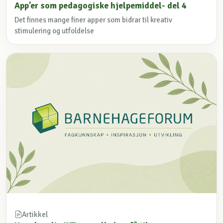
App’er som pedagogiske hjelpemiddel- del 4
Det finnes mange finer apper som bidrar til kreativ
stimulering og utfoldelse
Artikkel