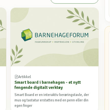
Artikkel
Smart board i barnehagen - et nytt
fengende digitalt verktøy
Smart Board er en interaktiv berøringstavle, der
mus og tastatur erstattes med en penn eller din
egen finger