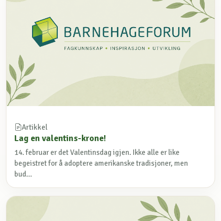
Artikkel
Lag en valentins-krone!
14. februar er det Valentinsdag igjen. Ikke alle er like
begeistret for å adoptere amerikanske tradisjoner, men
bud...