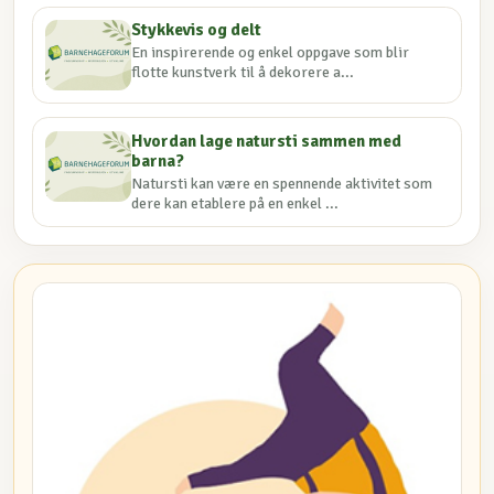
Stykkevis og delt
En inspirerende og enkel oppgave som blir
flotte kunstverk til å dekorere a...
Hvordan lage natursti sammen med
barna?
Natursti kan være en spennende aktivitet som
dere kan etablere på en enkel ...