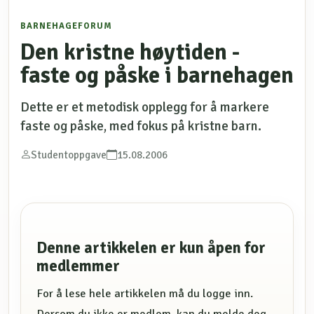
BARNEHAGEFORUM
Den kristne høytiden -
faste og påske i barnehagen
Dette er et metodisk opplegg for å markere
faste og påske, med fokus på kristne barn.
Studentoppgave
15.08.2006
Denne artikkelen er kun åpen for
medlemmer
For å lese hele artikkelen må du logge inn.