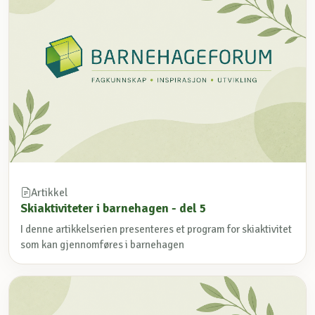
Artikkel
Skiaktiviteter i barnehagen - del 5
I denne artikkelserien presenteres et program for skiaktivitet
som kan gjennomføres i barnehagen