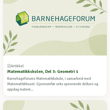
Artikkel
Matematikkskolen, Del 3: Geometri 1
Barnehageforums Matematikkskole, i samarbeid med
Matematikkhuset. Gjennomfør seks spennende delkurs og
oppdag matem...