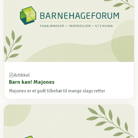
Artikkel
Barn kan! Majones
Majones er et godt tilbehør til mange slags retter