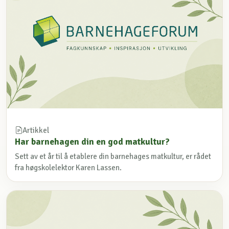
Artikkel
Har barnehagen din en god matkultur?
Sett av et år til å etablere din barnehages matkultur, er rådet
fra høgskolelektor Karen Lassen.