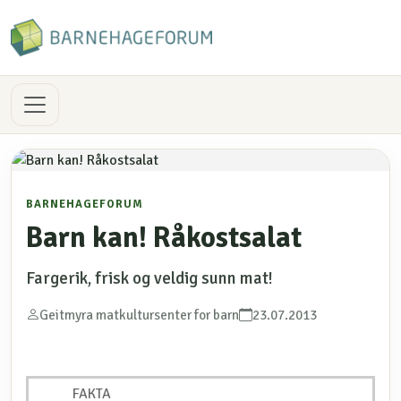
BARNEHAGEFORUM
Barn kan! Råkostsalat
Fargerik, frisk og veldig sunn mat!
Geitmyra matkultursenter for barn
23.07.2013
FAKTA