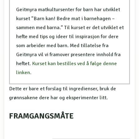
Geitmyra matkultursenter for barn har utviklet
kurset ”Barn kan! Bedre mat i barnehagen –
sammen med barna.” Til kurset er det utviklet et
hefte med tips og ideer til inspirasjon for dere
som arbeider med barn. Med tillatelse fra
Geitmyra vil vi framover presentere innhold fra
heftet.
Kurset kan bestilles ved å følge denne
linken.
Dette er bare et forslag til ingredienser, bruk de
grønnsakene dere har og eksperimenter litt.
FRAMGANGSMÅTE