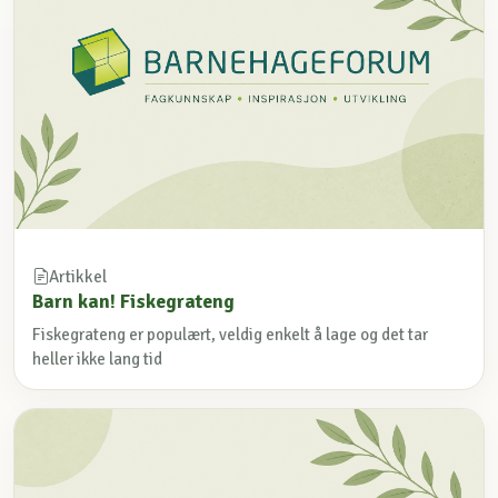
Artikkel
Barn kan! Fiskegrateng
Fiskegrateng er populært, veldig enkelt å lage og det tar
heller ikke lang tid