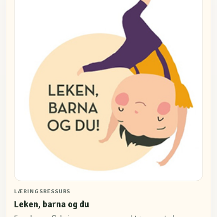
LÆRINGSRESSURS
Leken, barna og du