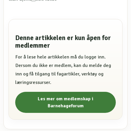
Denne artikkelen er kun åpen for
medlemmer
For å lese hele artikkelen må du logge inn.
Dersom du ikke er medlem, kan du melde deg
inn og få tilgang til fagartikler, verktøy og
læringsressurser.
Les mer om medlemskap i
Barnehageforum