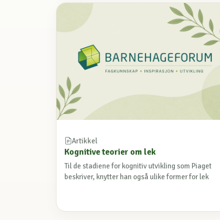
Artikkel
Kognitive teorier om lek
Til de stadiene for kognitiv utvikling som Piaget
beskriver, knytter han også ulike former for lek