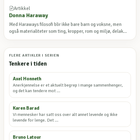
Artikkel
Donna Haraway
Med Haraways filosofi blir ikke bare barn og voksne, men
også materialiteter som ting, kropper, rom og miljø, delak...
FLERE ARTIKLER I SERIEN
Tenkere i tiden
Axel Honneth
Anerkjennelse er et aktuelt begrep i mange sammenhenger,
og det kan tendere mot ...
Karen Barad
Vi mennesker har satt oss over alt annet levende og ikke
levende for lenge. Det ...
Bruno Latour