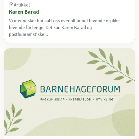
Artikkel
Karen Barad
Vi mennesker har satt oss over alt annet levende og ikke
levende for lenge. Det kan Karen Barad og
posthumanistiske...