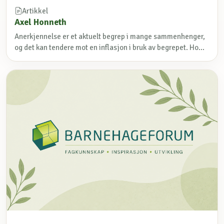
Artikkel
Axel Honneth
Anerkjennelse er et aktuelt begrep i mange sammenhenger,
og det kan tendere mot en inflasjon i bruk av begrepet. Ho...