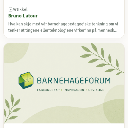
Artikkel
Bruno Latour
Hva kan skje med vår barnehagepedagogiske tenkning om vi
tenker at tingene eller teknologiene virker inn på mennesk...