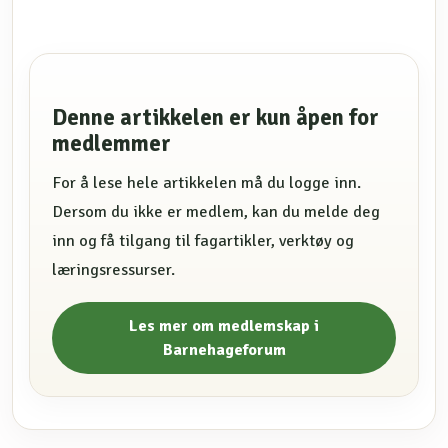
Denne artikkelen er kun åpen for
medlemmer
For å lese hele artikkelen må du logge inn.
Dersom du ikke er medlem, kan du melde deg
inn og få tilgang til fagartikler, verktøy og
læringsressurser.
Les mer om medlemskap i
Barnehageforum