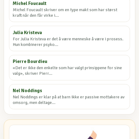
Michel Foucault
Michel Foucault skriver om en type makt som har størst
kraft når den får virke i...
Julia Kristeva
For Julia Kristeva er det å være menneske å være i prosess.
Hun kombinerer psyko...
Pierre Bourdieu
«Det er ikke den enkelte som har valgt prinsippene for sine
valg», skriver Pierr...
Nel Noddings
Nel Noddings er klar på at barn ikke er passive mottakere av
omsorg, men deltage...