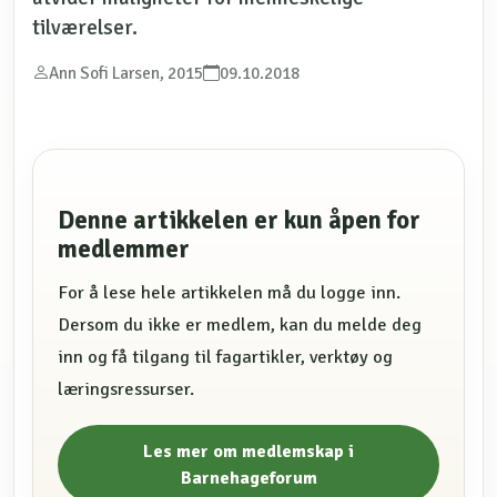
tilværelser.
Ann Sofi Larsen, 2015
09.10.2018
Denne artikkelen er kun åpen for
medlemmer
For å lese hele artikkelen må du logge inn.
Dersom du ikke er medlem, kan du melde deg
inn og få tilgang til fagartikler, verktøy og
læringsressurser.
Les mer om medlemskap i
Barnehageforum