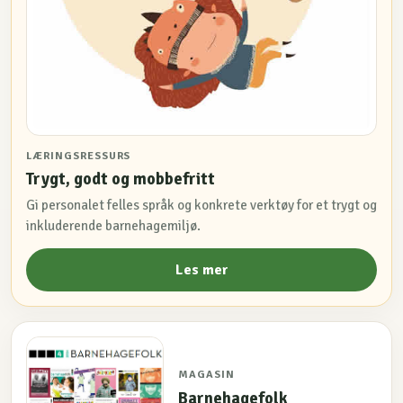
LÆRINGSRESSURS
Trygt, godt og mobbefritt
Gi personalet felles språk og konkrete verktøy for et trygt og
inkluderende barnehagemiljø.
Les mer
MAGASIN
Barnehagefolk