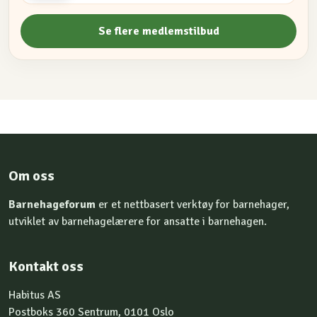
Se flere medlemstilbud
Om oss
Barnehageforum
er et nettbasert verktøy for barnehager,
utviklet av barnehagelærere for ansatte i barnehagen.
Kontakt oss
Habitus AS
Postboks 360 Sentrum, 0101 Oslo