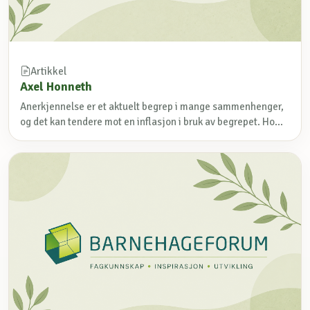
Artikkel
Axel Honneth
Anerkjennelse er et aktuelt begrep i mange sammenhenger,
og det kan tendere mot en inflasjon i bruk av begrepet. Ho...