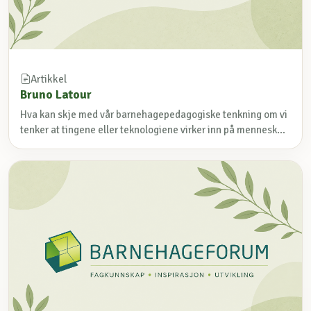
Artikkel
Bruno Latour
Hva kan skje med vår barnehagepedagogiske tenkning om vi
tenker at tingene eller teknologiene virker inn på mennesk...