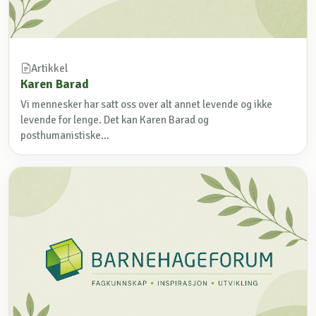
Artikkel
Karen Barad
Vi mennesker har satt oss over alt annet levende og ikke
levende for lenge. Det kan Karen Barad og
posthumanistiske...