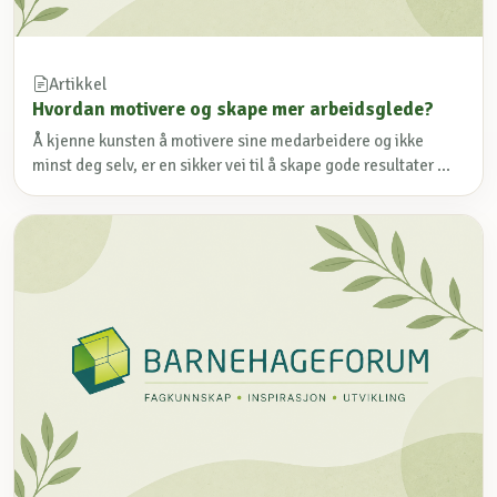
Artikkel
Hvordan motivere og skape mer arbeidsglede?
Å kjenne kunsten å motivere sine medarbeidere og ikke
minst deg selv, er en sikker vei til å skape gode resultater ...