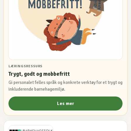
LÆRINGSRESSURS
Trygt, godt og mobbefritt
Gi personalet felles språk og konkrete verktøy for et trygt og
inkluderende barnehagemiljø.
Les mer