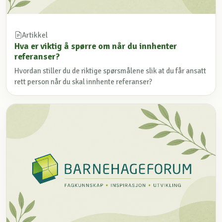
Artikkel
Hva er viktig å spørre om når du innhenter
referanser?
Hvordan stiller du de riktige spørsmålene slik at du får ansatt
rett person når du skal innhente referanser?