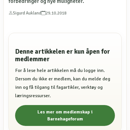
forbedringer og nye muligheter.
Sigurd Aukland
29.10.2018
Denne artikkelen er kun åpen for
medlemmer
For å lese hele artikkelen må du logge inn.
Dersom du ikke er medlem, kan du melde deg
inn og få tilgang til fagartikler, verktøy og
læringsressurser.
Les mer om medlemskap i
Barnehageforum