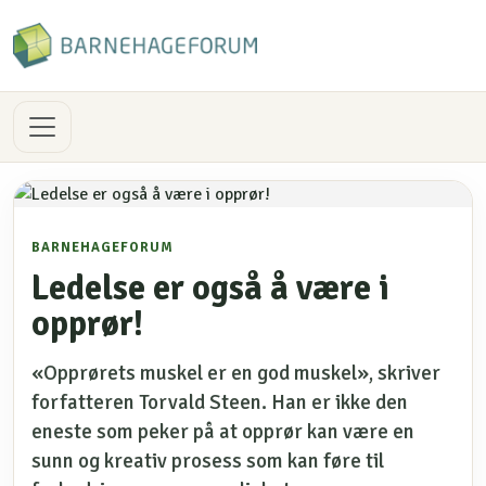
BARNEHAGEFORUM
Ledelse er også å være i
opprør!
«Opprørets muskel er en god muskel», skriver
forfatteren Torvald Steen. Han er ikke den
eneste som peker på at opprør kan være en
sunn og kreativ prosess som kan føre til