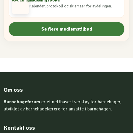
Avdelingsboka
Kalender, protokoll og skjemaer for avdelingen.
Se flere medlemstilbud
Om oss
Barnehageforum
er et nettbasert verktøy for barnehager,
utviklet av barnehagelærere for ansatte i barnehagen.
Kontakt oss