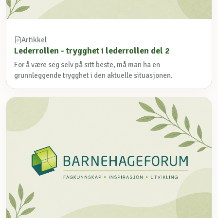
Artikkel
Lederrollen - trygghet i lederrollen del 2
For å være seg selv på sitt beste, må man ha en
grunnleggende trygghet i den aktuelle situasjonen.