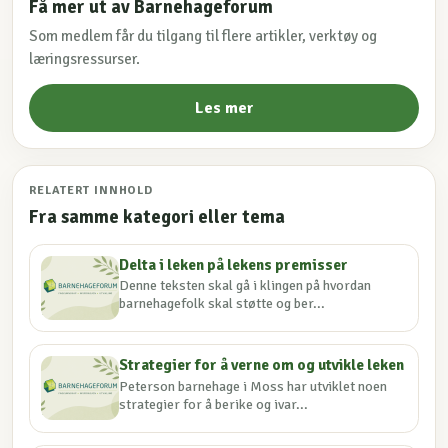
Få mer ut av Barnehageforum
Som medlem får du tilgang til flere artikler, verktøy og
læringsressurser.
Les mer
RELATERT INNHOLD
Fra samme kategori eller tema
Delta i leken på lekens premisser
Denne teksten skal gå i klingen på hvordan
barnehagefolk skal støtte og ber...
Strategier for å verne om og utvikle leken
Peterson barnehage i Moss har utviklet noen
strategier for å berike og ivar...