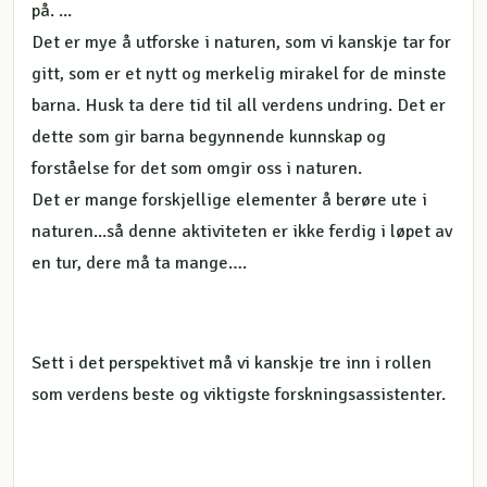
på. ...
Det er mye å utforske i naturen, som vi kanskje tar for
gitt, som er et nytt og merkelig mirakel for de minste
barna. Husk ta dere tid til all verdens undring. Det er
dette som gir barna begynnende kunnskap og
forståelse for det som omgir oss i naturen.
Det er mange forskjellige elementer å berøre ute i
naturen...så denne aktiviteten er ikke ferdig i løpet av
en tur, dere må ta mange….
Sett i det perspektivet må vi kanskje tre inn i rollen
som verdens beste og viktigste forskningsassistenter.