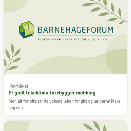
Artikkel
Et godt lekeklima forebygger mobbing
Men alt for ofte tar de voksne leken for gitt og lar barna klare
seg selv.