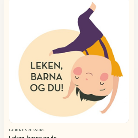
LÆRINGSRESSURS