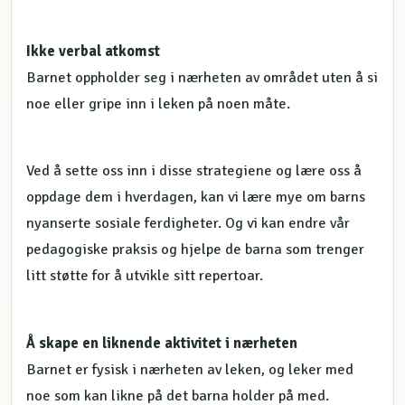
Ikke verbal atkomst
Barnet oppholder seg i nærheten av området uten å si
noe eller gripe inn i leken på noen måte.
Ved å sette oss inn i disse strategiene og lære oss å
oppdage dem i hverdagen, kan vi lære mye om barns
nyanserte sosiale ferdigheter. Og vi kan endre vår
pedagogiske praksis og hjelpe de barna som trenger
litt støtte for å utvikle sitt repertoar.
Å skape en liknende aktivitet i nærheten
Barnet er fysisk i nærheten av leken, og leker med
noe som kan likne på det barna holder på med.