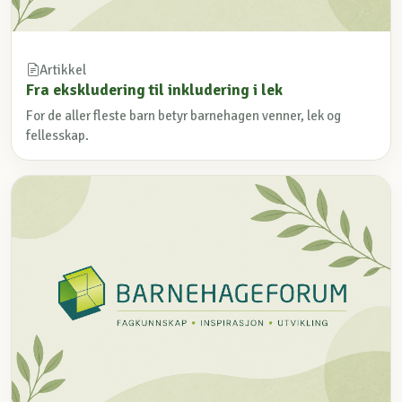
Artikkel
Fra ekskludering til inkludering i lek
For de aller fleste barn betyr barnehagen venner, lek og
fellesskap.