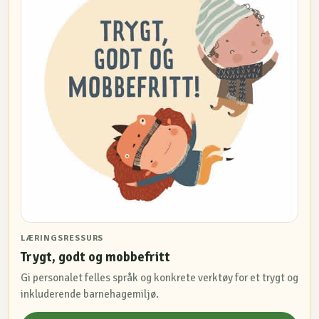
LÆRINGSRESSURS
Trygt, godt og mobbefritt
Gi personalet felles språk og konkrete verktøy for et trygt og
inkluderende barnehagemiljø.