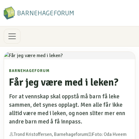
BARNEHAGEFORUM
Får jeg være med i leken?
For at vennskap skal oppstå må barn få leke
sammen, det synes opplagt. Men alle får ikke
alltid være med i leken, og noen sliter mer enn
andre barn med å få innpass.
Trond Kristoffersen, Barnehageforum
Foto: Oda Hveem