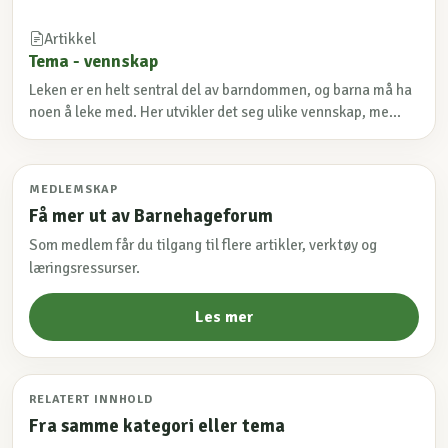
Artikkel
Tema - vennskap
Leken er en helt sentral del av barndommen, og barna må ha
noen å leke med. Her utvikler det seg ulike vennskap, me...
MEDLEMSKAP
Få mer ut av Barnehageforum
Som medlem får du tilgang til flere artikler, verktøy og
læringsressurser.
Les mer
RELATERT INNHOLD
Fra samme kategori eller tema