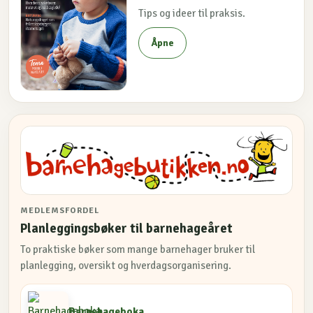
Tips og ideer til praksis.
Åpne
MEDLEMSFORDEL
Planleggingsbøker til barnehageåret
To praktiske bøker som mange barnehager bruker til
planlegging, oversikt og hverdagsorganisering.
Barnehageboka