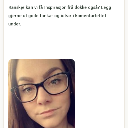
Kanskje kan vi få inspirasjon frå dokke også? Legg
gjerne ut gode tankar og idéar i komentarfeltet
under.