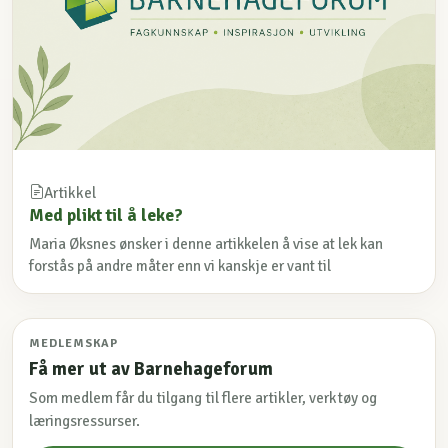
Artikkel
Med plikt til å leke?
Maria Øksnes ønsker i denne artikkelen å vise at lek kan
forstås på andre måter enn vi kanskje er vant til
MEDLEMSKAP
Få mer ut av Barnehageforum
Som medlem får du tilgang til flere artikler, verktøy og
læringsressurser.