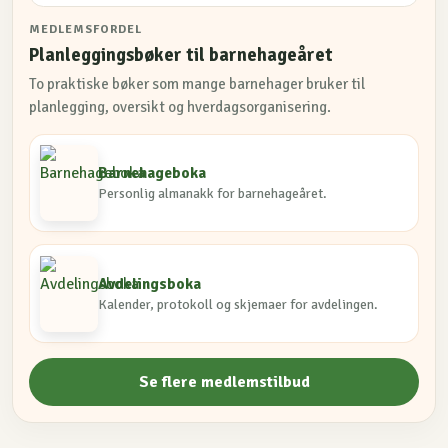
MEDLEMSFORDEL
Planleggingsbøker til barnehageåret
To praktiske bøker som mange barnehager bruker til
planlegging, oversikt og hverdagsorganisering.
Barnehageboka
Personlig almanakk for barnehageåret.
Avdelingsboka
Kalender, protokoll og skjemaer for avdelingen.
Se flere medlemstilbud