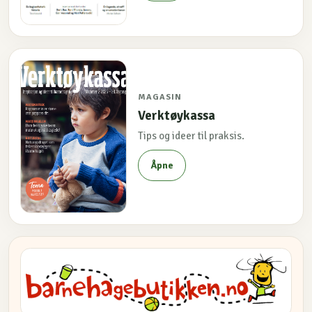
MAGASIN
Verktøykassa
Tips og ideer til praksis.
Åpne