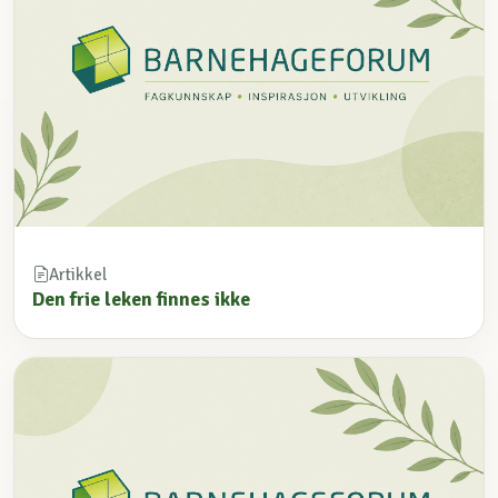
Artikkel
Den frie leken finnes ikke