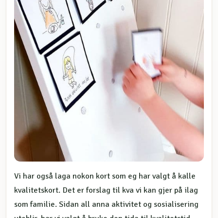
Vi har også laga nokon kort som eg har valgt å kalle
kvalitetskort. Det er forslag til kva vi kan gjer på ilag
som familie. Sidan all anna aktivitet og sosialisering