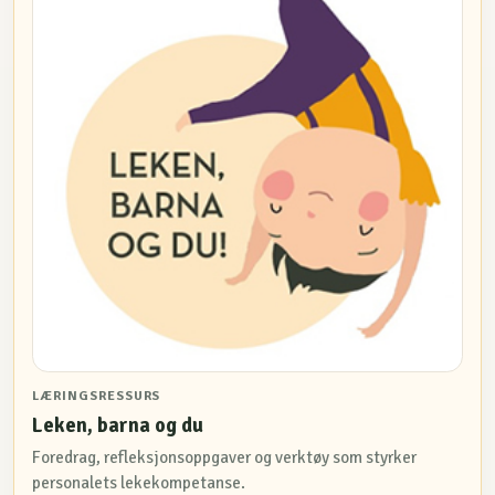
LÆRINGSRESSURS
Leken, barna og du
Foredrag, refleksjonsoppgaver og verktøy som styrker
personalets lekekompetanse.