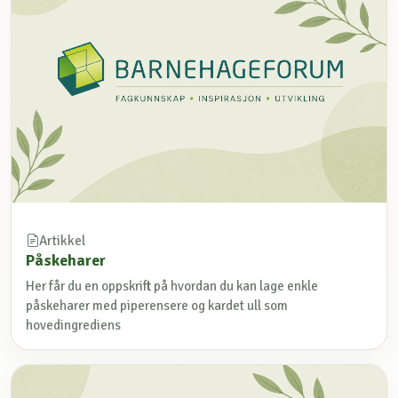
Artikkel
Påskeharer
Her får du en oppskrift på hvordan du kan lage enkle
påskeharer med piperensere og kardet ull som
hovedingrediens