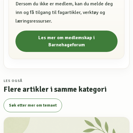
Dersom du ikke er medlem, kan du melde deg
inn og få tilgang til fagartikler, verktøy og
læringsressurser.
Les mer om medlemskap i
Barnehageforum
LES OGSÅ
Flere artikler i samme kategori
Søk etter mer om temaet