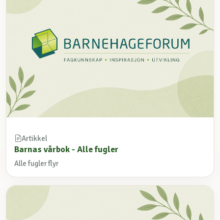
Artikkel
Barnas vårbok - Alle fugler
Alle fugler flyr