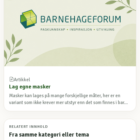
Artikkel
Lag egne masker
Masker kan lages på mange forskjellige måter, her er en
variant som ikke krever mer utstyr enn det som finnes i bar...
RELATERT INNHOLD
Fra samme kategori eller tema