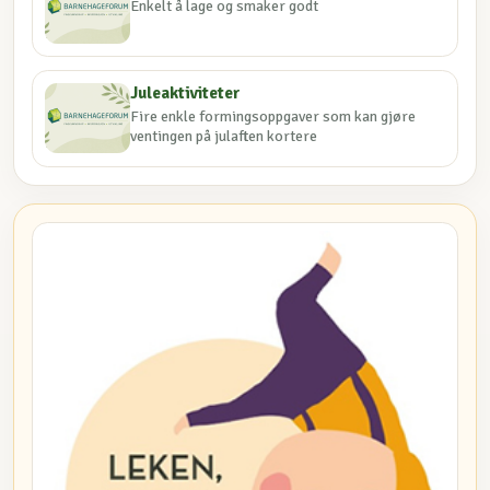
Enkelt å lage og smaker godt
Juleaktiviteter
Fire enkle formingsoppgaver som kan gjøre
ventingen på julaften kortere