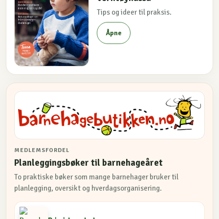
Tips og ideer til praksis.
Åpne
MEDLEMSFORDEL
Planleggingsbøker til barnehageåret
To praktiske bøker som mange barnehager bruker til
planlegging, oversikt og hverdagsorganisering.