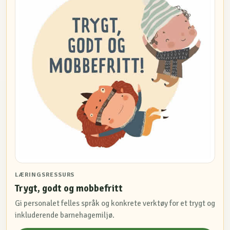
LÆRINGSRESSURS
Trygt, godt og mobbefritt
Gi personalet felles språk og konkrete verktøy for et trygt og
inkluderende barnehagemiljø.