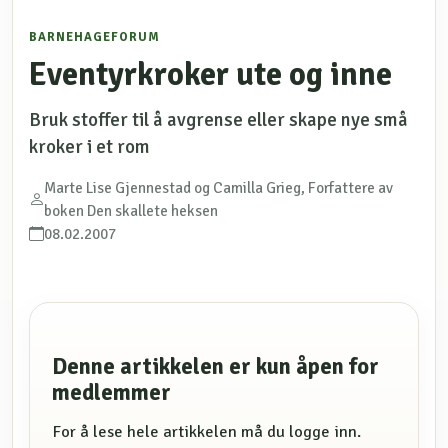
BARNEHAGEFORUM
Eventyrkroker ute og inne
Bruk stoffer til å avgrense eller skape nye små
kroker i et rom
Marte Lise Gjennestad og Camilla Grieg, Forfattere av
boken Den skallete heksen
08.02.2007
Denne artikkelen er kun åpen for
medlemmer
For å lese hele artikkelen må du logge inn.