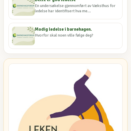
En undersøkelse gjennomført av Væksthus for
ledelse har identifisert hva me...
Modig ledelse i barnehagen.
Hvorfor skal noen ville følge deg?