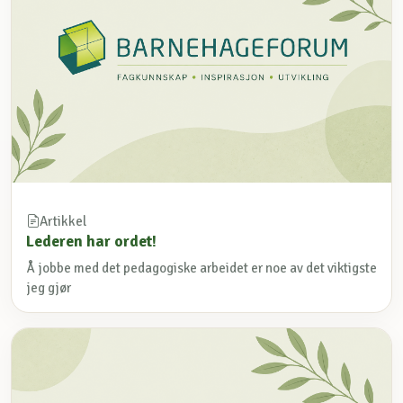
Artikkel
Lederen har ordet!
Å jobbe med det pedagogiske arbeidet er noe av det viktigste
jeg gjør