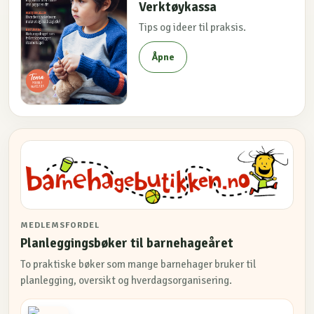
Verktøykassa
Tips og ideer til praksis.
Åpne
MEDLEMSFORDEL
Planleggingsbøker til barnehageåret
To praktiske bøker som mange barnehager bruker til
planlegging, oversikt og hverdagsorganisering.