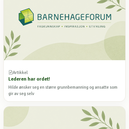
Artikkel
Lederen har ordet!
Hilde ønsker seg en større grunnbemanning og ansatte som
gir av seg selv