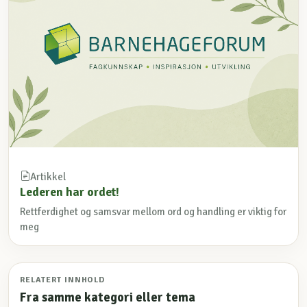
Artikkel
Lederen har ordet!
Rettferdighet og samsvar mellom ord og handling er viktig for
meg
RELATERT INNHOLD
Fra samme kategori eller tema