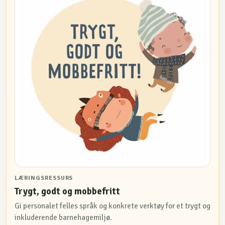
LÆRINGSRESSURS
Trygt, godt og mobbefritt
Gi personalet felles språk og konkrete verktøy for et trygt og
inkluderende barnehagemiljø.