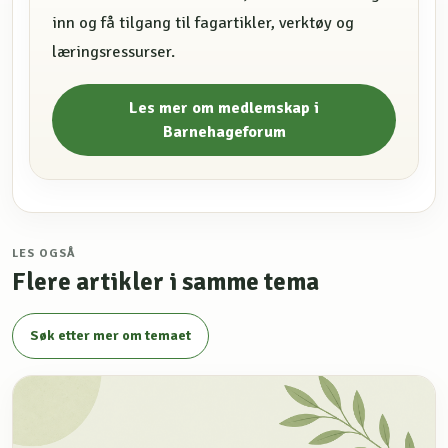
inn og få tilgang til fagartikler, verktøy og
læringsressurser.
Les mer om medlemskap i
Barnehageforum
LES OGSÅ
Flere artikler i samme tema
Søk etter mer om temaet