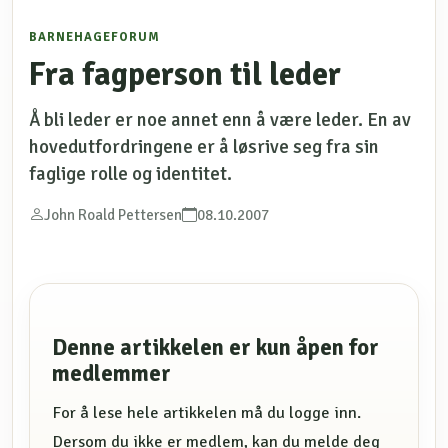
BARNEHAGEFORUM
Fra fagperson til leder
Å bli leder er noe annet enn å være leder. En av
hovedutfordringene er å løsrive seg fra sin
faglige rolle og identitet.
John Roald Pettersen
08.10.2007
Denne artikkelen er kun åpen for
medlemmer
For å lese hele artikkelen må du logge inn.
Dersom du ikke er medlem, kan du melde deg