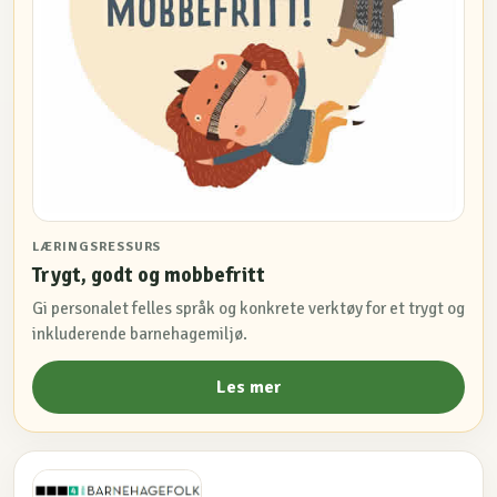
LÆRINGSRESSURS
Trygt, godt og mobbefritt
Gi personalet felles språk og konkrete verktøy for et trygt og
inkluderende barnehagemiljø.
Les mer