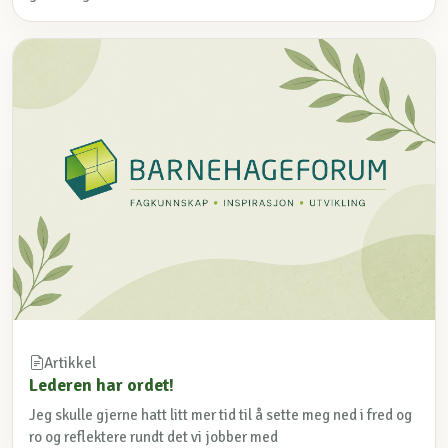
Artikkel
Lederen har ordet!
Jeg skulle gjerne hatt litt mer tid til å sette meg ned i fred og
ro og reflektere rundt det vi jobber med