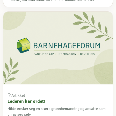
Artikkel
Lederen har ordet!
Hilde ønsker seg en større grunnbemanning og ansatte som
gir av seg selv