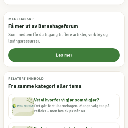
MEDLEMSKAP
Få mer ut av Barnehageforum
Som medlem får du tilgang til flere artikler, verktøy og
læringsressurser.
Les mer
RELATERT INNHOLD
Fra samme kategori eller tema
Vet vi hvorfor vi gjør som vi gjør?
Det går fort i barnehagen. Mange valg tas på
refleks – men hva skjer når au...