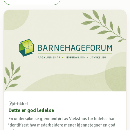
Artikkel
Dette er god ledelse
En undersøkelse gjennomført av Væksthus for ledelse har
identifisert hva medarbeidere mener kjennetegner en god