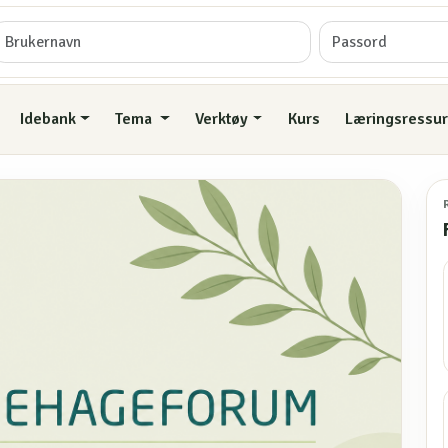
Idebank
Tema
Verktøy
Kurs
Læringsressur