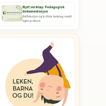
Nytt verktøy: Pedagogisk
dokumentasjon
Refleksjon og kritisk tenking rundt
egen praksis