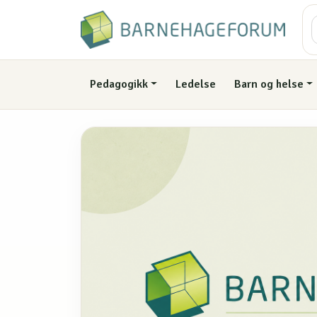
Pedagogikk
Ledelse
Barn og helse