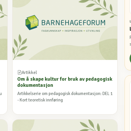
Artikkel
Om å skape kultur for bruk av pedagogisk
dokumentasjon
u
Artikkelserie om pedagogisk dokumentasjon: DEL 1
- Kort teoretisk innføring