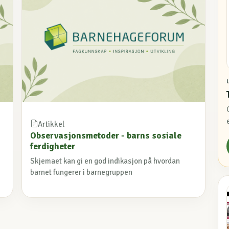
Artikkel
Observasjonsmetoder - barns sosiale
ferdigheter
Skjemaet kan gi en god indikasjon på hvordan
barnet fungerer i barnegruppen