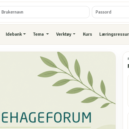
Idebank
Tema
Verktøy
Kurs
Læringsressur