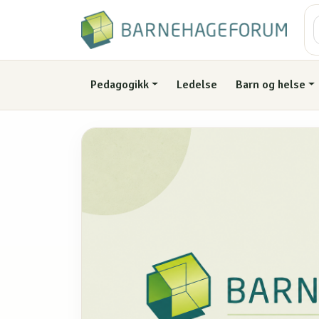
Pedagogikk
Ledelse
Barn og helse