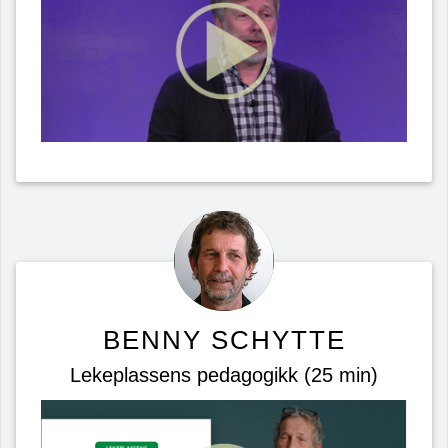
BENNY SCHYTTE
Lekeplassens pedagogikk (25 min)