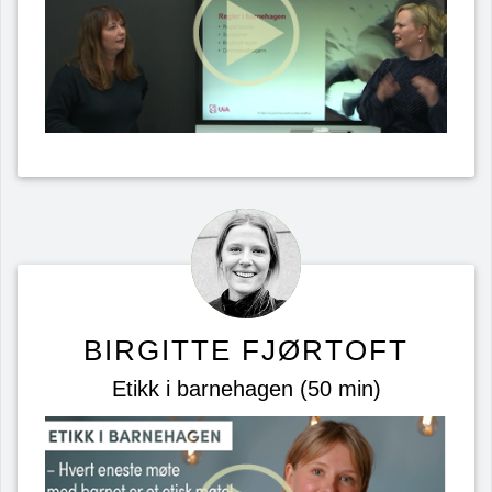
BIRGITTE FJØRTOFT
Etikk i barnehagen (50 min)