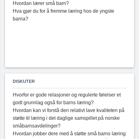
Hvordan lærer små barn?
Hva gjør du for å fremme læring hos de yngste
barna?
DISKUTER
Hvorfor er gode relasjoner og regulerte følelser et
godt grunnlag også for barns læring?
Hvordan kan vi forstå den relativt lave kvaliteten på
støtte til læring i det daglige samspillet på norske
småbarnsavdelinger?
Hvordan jobber dere med å støtte små barns læring