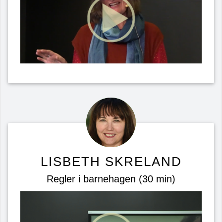
LISBETH SKRELAND
Regler i barnehagen (30 min)