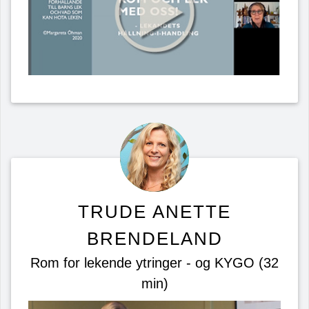
TRUDE ANETTE
BRENDELAND
Rom for lekende ytringer - og KYGO (32
min)