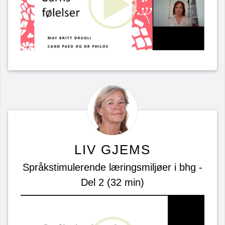
LIV GJEMS
Språkstimulerende læringsmiljøer i bhg -
Del 2 (32 min)