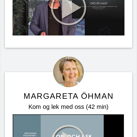
MARGARETA ÖHMAN
Kom og lek med oss (42 min)