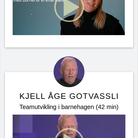
KJELL ÅGE GOTVASSLI
Teamutvikling i barnehagen (42 min)