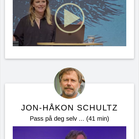
JON-HÅKON SCHULTZ
Pass på deg selv ... (41 min)