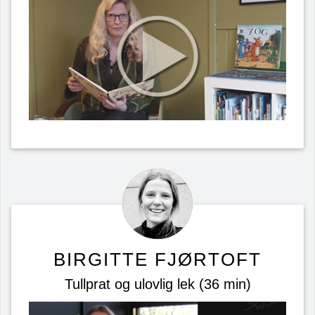
BIRGITTE FJØRTOFT
Tullprat og ulovlig lek (36 min)