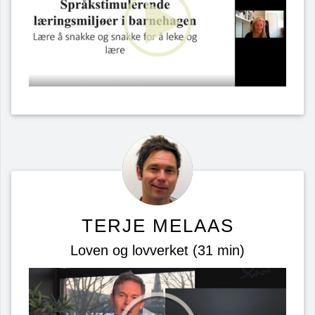
TERJE MELAAS
Loven og lovverket (31 min)