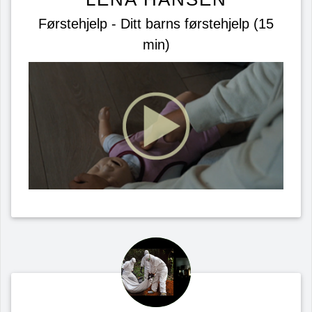
Førstehjelp - Ditt barns førstehjelp (15
min)