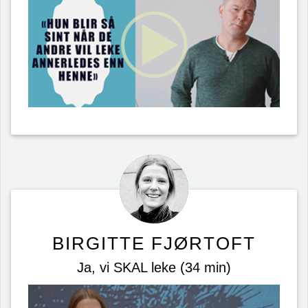
BIRGITTE FJØRTOFT
Ja, vi SKAL leke (34 min)