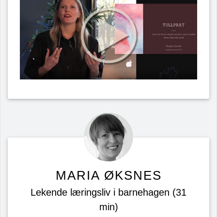
MARIA ØKSNES
Lekende læringsliv i barnehagen (31
min)