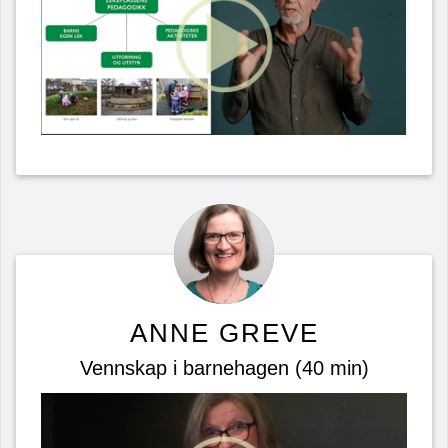
ANNE GREVE
Vennskap i barnehagen (40 min)