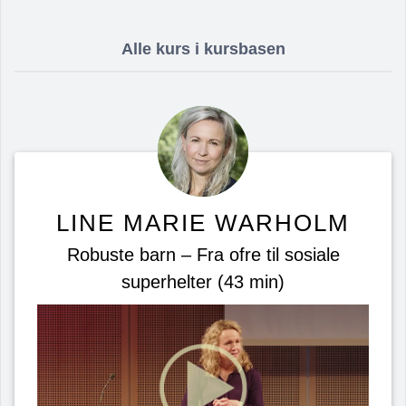
Alle kurs i kursbasen
LINE MARIE WARHOLM
Robuste barn – Fra ofre til sosiale
superhelter (43 min)