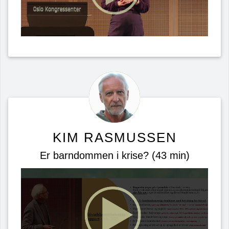
KIM RASMUSSEN
Er barndommen i krise? (43 min)