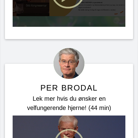
PER BRODAL
Lek mer hvis du ønsker en
velfungerende hjerne! (44 min)