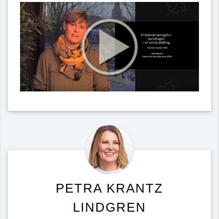
PETRA KRANTZ
LINDGREN