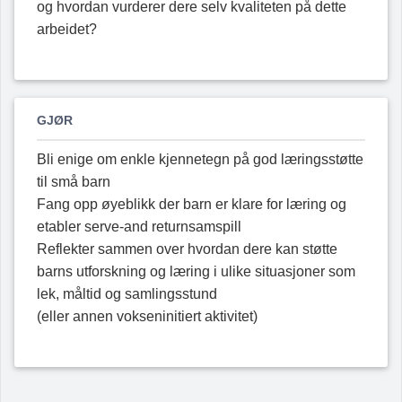
og hvordan vurderer dere selv kvaliteten på dette
arbeidet?
GJØR
Bli enige om enkle kjennetegn på god læringsstøtte
til små barn
Fang opp øyeblikk der barn er klare for læring og
etabler serve-and returnsamspill
Reflekter sammen over hvordan dere kan støtte
barns utforskning og læring i ulike situasjoner som
lek, måltid og samlingsstund
(eller annen vokseninitiert aktivitet)