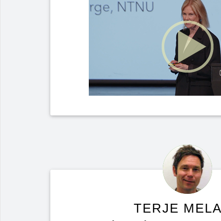
TERJE MEL