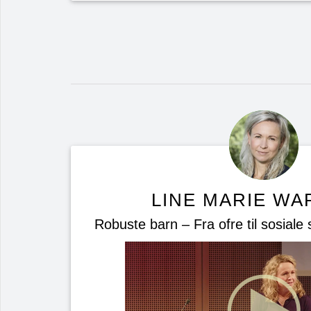
LINE MARIE W
Robuste barn – Fra ofre til sosiale