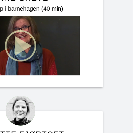
p i barnehagen (40 min)