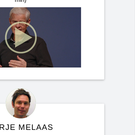
RJE MELAAS