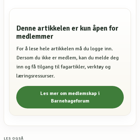
Denne artikkelen er kun åpen for
medlemmer
For å lese hele artikkelen må du logge inn.
Dersom du ikke er medlem, kan du melde deg
inn og få tilgang til fagartikler, verktøy og
læringsressurser.
Les mer om medlemskap i
Barnehageforum
LES OGSÅ