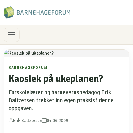
BARNEHAGEFORUM
Kaoslek på ukeplanen?
Førskolelærer og barnevernspedagog Erik
Baltzersen trekker inn egen praksis i denne
oppgaven.
Erik Baltzersen
04.06.2009