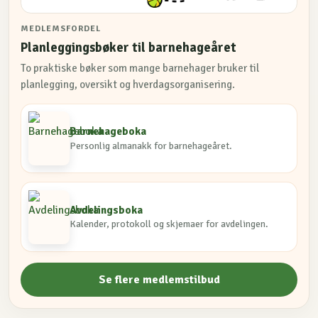
MEDLEMSFORDEL
Planleggingsbøker til barnehageåret
To praktiske bøker som mange barnehager bruker til
planlegging, oversikt og hverdagsorganisering.
Barnehageboka
Personlig almanakk for barnehageåret.
Avdelingsboka
Kalender, protokoll og skjemaer for avdelingen.
Se flere medlemstilbud