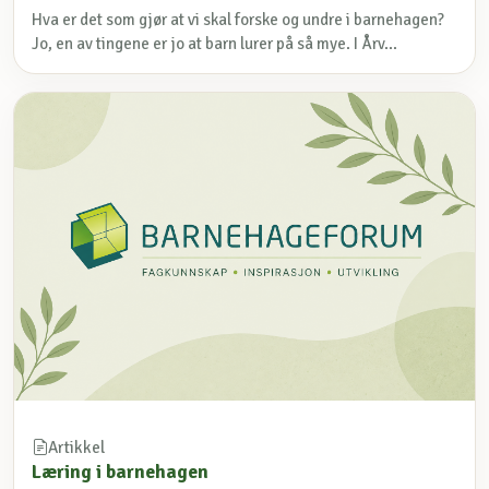
Hva er det som gjør at vi skal forske og undre i barnehagen?
Jo, en av tingene er jo at barn lurer på så mye. I Årv...
Artikkel
Læring i barnehagen