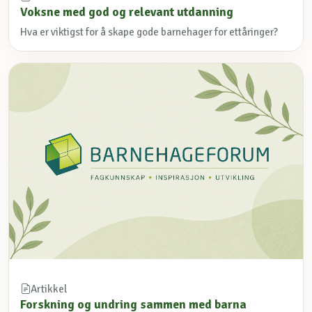
Voksne med god og relevant utdanning
Hva er viktigst for å skape gode barnehager for ettåringer?
Artikkel
Forskning og undring sammen med barna