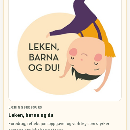
LÆRINGSRESSURS
Leken, barna og du
Foredrag, refleksjonsoppgaver og verktøy som styrker