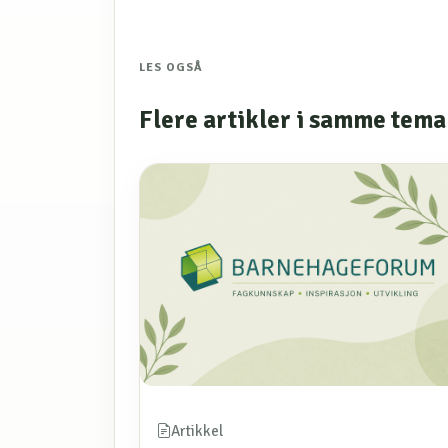
LES OGSÅ
Flere artikler i samme tema
Artikkel