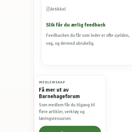
Artikkel
Slik får du ærlig feedback
Feedbacken du får som leder er ofte sjelden,
vag, og dermed ubrukelig.
MEDLEMSKAP
Få mer ut av
Barnehageforum
Som medlem får du tilgang til
flere artikler, verktøy og
læringsressurser.