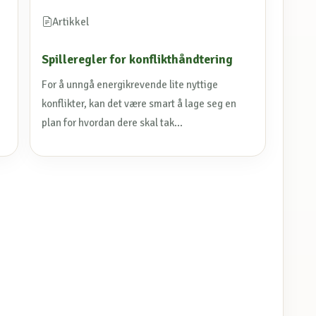
Artikkel
Spilleregler for konflikthåndtering
For å unngå energikrevende lite nyttige
konflikter, kan det være smart å lage seg en
plan for hvordan dere skal tak...