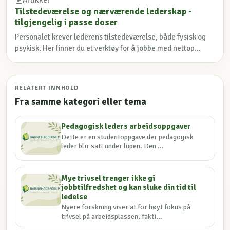
Artikkel
Tilstedeværelse og nærværende lederskap -
tilgjengelig i passe doser
Personalet krever lederens tilstedeværelse, både fysisk og
psykisk. Her finner du et verktøy for å jobbe med nettop...
RELATERT INNHOLD
Fra samme kategori eller tema
Pedagogisk leders arbeidsoppgaver
Dette er en studentoppgave der pedagogisk
leder blir satt under lupen. Den ...
Mye trivsel trenger ikke gi
jobbtilfredshet og kan sluke din tid til
ledelse
Nyere forskning viser at for høyt fokus på
trivsel på arbeidsplassen, fakti...