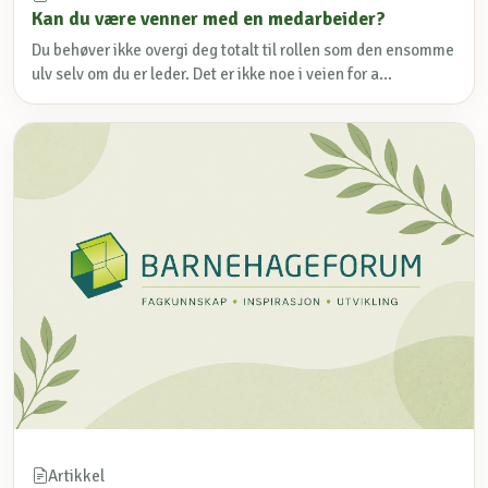
Kan du være venner med en medarbeider?
Du behøver ikke overgi deg totalt til rollen som den ensomme
ulv selv om du er leder. Det er ikke noe i veien for a...
Artikkel