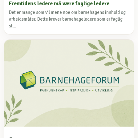
Fremtidens ledere må være faglige ledere
Det er mange som vil mene noe om barnehagens innhold og
arbeidsmåter. Dette krever barnehageledere som er faglig
st...