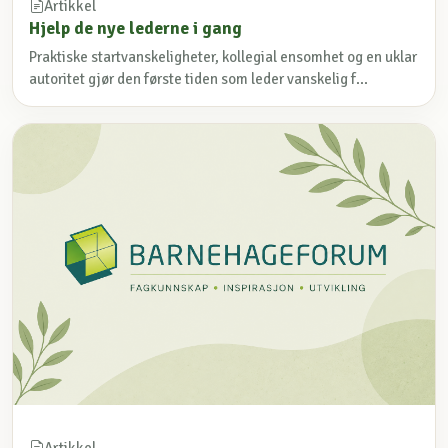
Artikkel
Hjelp de nye lederne i gang
Praktiske startvanskeligheter, kollegial ensomhet og en uklar
autoritet gjør den første tiden som leder vanskelig f...