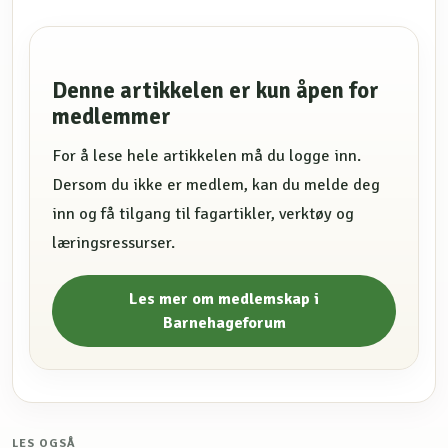
Denne artikkelen er kun åpen for
medlemmer
For å lese hele artikkelen må du logge inn.
Dersom du ikke er medlem, kan du melde deg
inn og få tilgang til fagartikler, verktøy og
læringsressurser.
Les mer om medlemskap i
Barnehageforum
LES OGSÅ