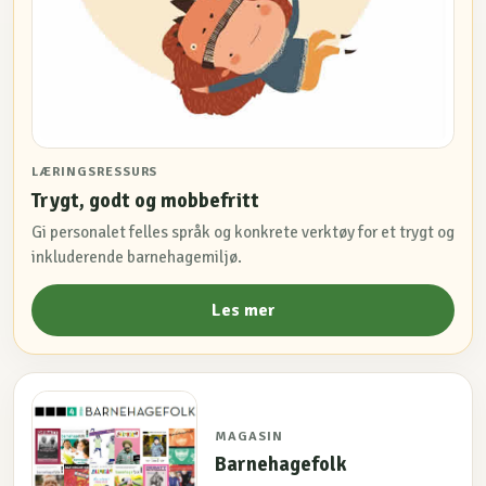
LÆRINGSRESSURS
Trygt, godt og mobbefritt
Gi personalet felles språk og konkrete verktøy for et trygt og
inkluderende barnehagemiljø.
Les mer
MAGASIN
Barnehagefolk