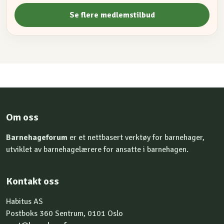
Se flere medlemstilbud
Om oss
Barnehageforum
er et nettbasert verktøy for barnehager,
utviklet av barnehagelærere for ansatte i barnehagen.
Kontakt oss
Habitus AS
Postboks 360 Sentrum, 0101 Oslo