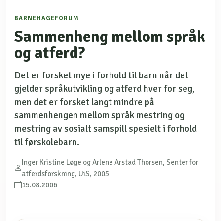
BARNEHAGEFORUM
Sammenheng mellom språk
og atferd?
Det er forsket mye i forhold til barn når det
gjelder språkutvikling og atferd hver for seg,
men det er forsket langt mindre på
sammenhengen mellom språk mestring og
mestring av sosialt samspill spesielt i forhold
til førskolebarn.
Inger Kristine Løge og Arlene Arstad Thorsen, Senter for
atferdsforskning, UiS, 2005
15.08.2006