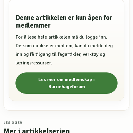
Denne artikkelen er kun åpen for
medlemmer
For å lese hele artikkelen må du logge inn.
Dersom du ikke er medlem, kan du melde deg
inn og få tilgang til fagartikler, verktøy og
læringsressurser.
Les mer om medlemskap i
Barnehageforum
LES OGSÅ
Mer i artikkelserien