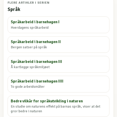
FLERE ARTIKLER I SERIEN
Språk
Språkarbeid i barnehagen I
Hverdagens språkarbeid
Språkarbeid i barnehagen II
Bergen satser på språk
Språkarbeid i barnehagen III
Å kartlegge språkmiljøet
Språkarbeid i barnehagen IIII
To gode arbeidsmåter
Bedre vilkår for språkutvikling i naturen
En studie om naturens effekt på barnas språk, viser at det
gror bedre i naturen