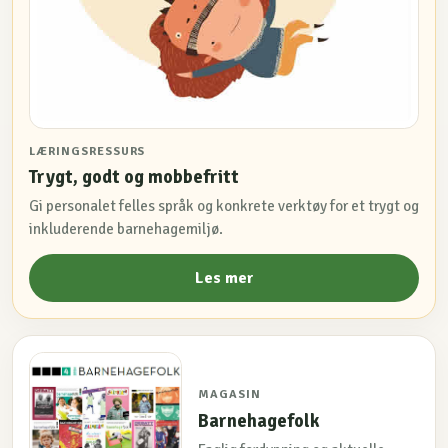
LÆRINGSRESSURS
Trygt, godt og mobbefritt
Gi personalet felles språk og konkrete verktøy for et trygt og
inkluderende barnehagemiljø.
Les mer
MAGASIN
Barnehagefolk