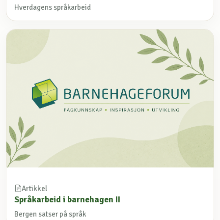
Hverdagens språkarbeid
Artikkel
Språkarbeid i barnehagen II
Bergen satser på språk