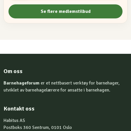
Se flere medlemstilbud
Om oss
Barnehageforum
er et nettbasert verktøy for barnehager,
utviklet av barnehagelærere for ansatte i barnehagen.
Kontakt oss
Habitus AS
Postboks 360 Sentrum, 0101 Oslo