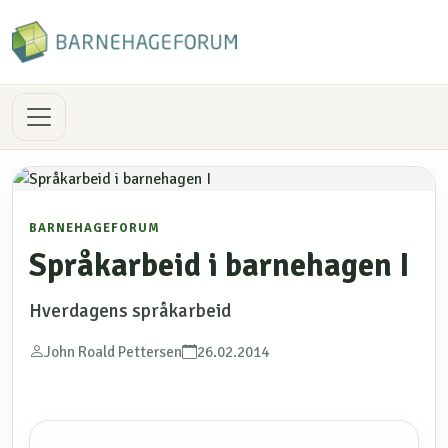
BARNEHAGEFORUM
Språkarbeid i barnehagen I
Hverdagens språkarbeid
John Roald Pettersen
26.02.2014