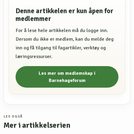
Denne artikkelen er kun åpen for
medlemmer
For å lese hele artikkelen må du logge inn.
Dersom du ikke er medlem, kan du melde deg
inn og få tilgang til fagartikler, verktøy og
læringsressurser.
Les mer om medlemskap i
Barnehageforum
LES OGSÅ
Mer i artikkelserien