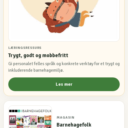
LÆRINGSRESSURS
Trygt, godt og mobbefritt
Gi personalet felles språk og konkrete verktøy for et trygt og
inkluderende barnehagemiljø.
Les mer
MAGASIN
Barnehagefolk