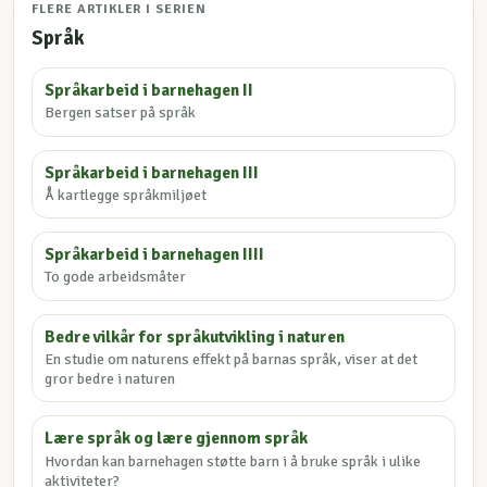
FLERE ARTIKLER I SERIEN
Språk
Språkarbeid i barnehagen II
Bergen satser på språk
Språkarbeid i barnehagen III
Å kartlegge språkmiljøet
Språkarbeid i barnehagen IIII
To gode arbeidsmåter
Bedre vilkår for språkutvikling i naturen
En studie om naturens effekt på barnas språk, viser at det
gror bedre i naturen
Lære språk og lære gjennom språk
Hvordan kan barnehagen støtte barn i å bruke språk i ulike
aktiviteter?