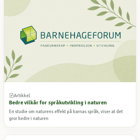
Artikkel
Bedre vilkår for språkutvikling i naturen
En studie om naturens effekt på barnas språk, viser at det
gror bedre i naturen