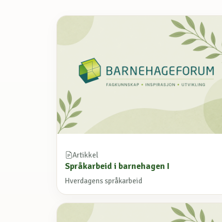
Artikkel
Språkarbeid i barnehagen I
Hverdagens språkarbeid