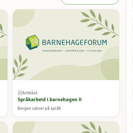
Artikkel
Språkarbeid i barnehagen II
Bergen satser på språk