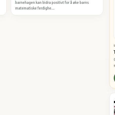
barnehagen kan bidra positivt for å øke barns
matematiske ferdighe...