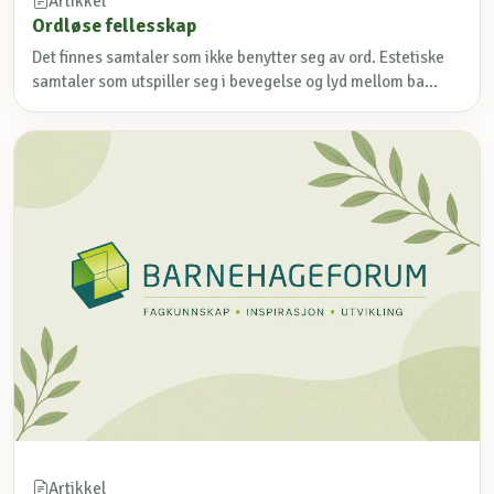
Artikkel
Ordløse fellesskap
Det finnes samtaler som ikke benytter seg av ord. Estetiske
samtaler som utspiller seg i bevegelse og lyd mellom ba...
Artikkel