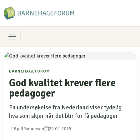
BARNEHAGEFORUM
God kvalitet krever flere
pedagoger
En undersøkelse fra Nederland viser tydelig
hva som skjer når det blir for få pedagoger
Kjell Simonsen
22.01.2015