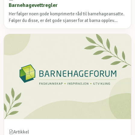
Barnehagevettregler
Her følger noen gode komprimerte råd til barnehageansatte.
Følger du disse, er det gode sjanser for at barna opplev...
Artikkel