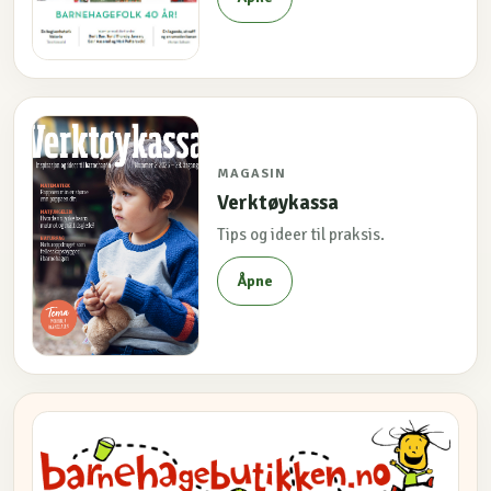
MAGASIN
Verktøykassa
Tips og ideer til praksis.
Åpne