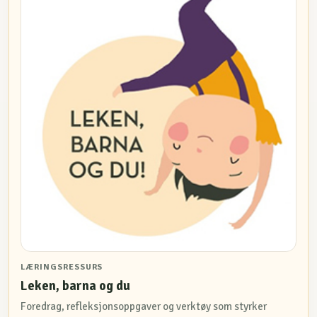
LÆRINGSRESSURS
Leken, barna og du
Foredrag, refleksjonsoppgaver og verktøy som styrker