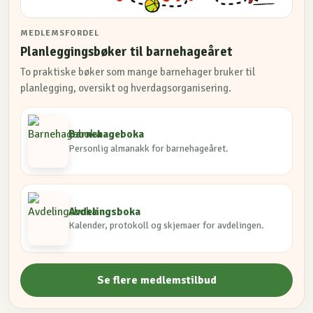
MEDLEMSFORDEL
Planleggingsbøker til barnehageåret
To praktiske bøker som mange barnehager bruker til
planlegging, oversikt og hverdagsorganisering.
Barnehageboka
Personlig almanakk for barnehageåret.
Avdelingsboka
Kalender, protokoll og skjemaer for avdelingen.
Se flere medlemstilbud