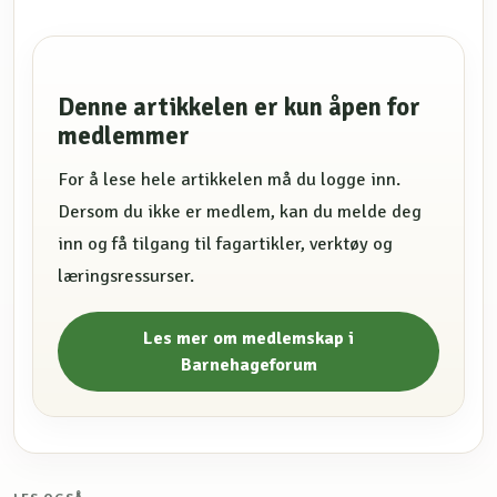
Denne artikkelen er kun åpen for
medlemmer
For å lese hele artikkelen må du logge inn.
Dersom du ikke er medlem, kan du melde deg
inn og få tilgang til fagartikler, verktøy og
læringsressurser.
Les mer om medlemskap i
Barnehageforum