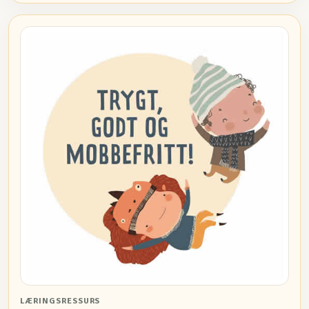
LÆRINGSRESSURS