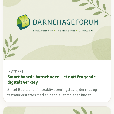
Artikkel
Smart board i barnehagen - et nytt fengende
digitalt verktøy
Smart Board er en interaktiv berøringstavle, der mus og
tastatur erstattes med en penn eller din egen finger