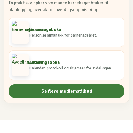
To praktiske bøker som mange barnehager bruker til
planlegging, oversikt og hverdagsorganisering.
Barnehageboka
Personlig almanakk for barnehageåret.
Avdelingsboka
Kalender, protokoll og skjemaer for avdelingen.
Se flere medlemstilbud