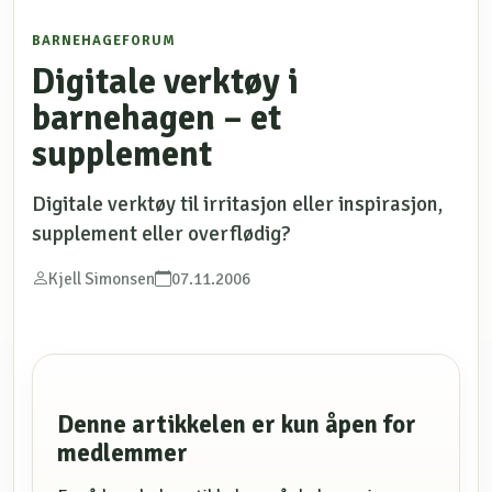
BARNEHAGEFORUM
Digitale verktøy i
barnehagen – et
supplement
Digitale verktøy til irritasjon eller inspirasjon,
supplement eller overflødig?
Kjell Simonsen
07.11.2006
Denne artikkelen er kun åpen for
medlemmer