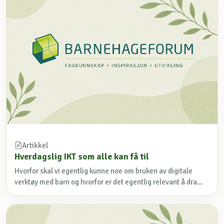
Artikkel
Hverdagslig IKT som alle kan få til
Hvorfor skal vi egentlig kunne noe om bruken av digitale
verktøy med barn og hvorfor er det egentlig relevant å dra...