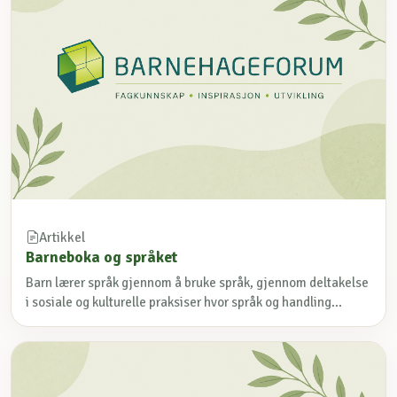
Artikkel
Barneboka og språket
Barn lærer språk gjennom å bruke språk, gjennom deltakelse
i sosiale og kulturelle praksiser hvor språk og handling...