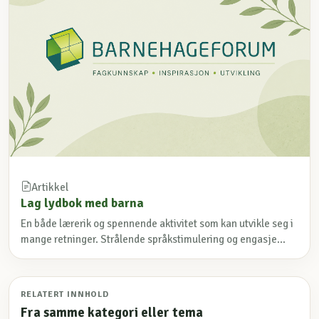
Artikkel
Lag lydbok med barna
En både lærerik og spennende aktivitet som kan utvikle seg i
mange retninger. Strålende språkstimulering og engasje...
RELATERT INNHOLD
Fra samme kategori eller tema