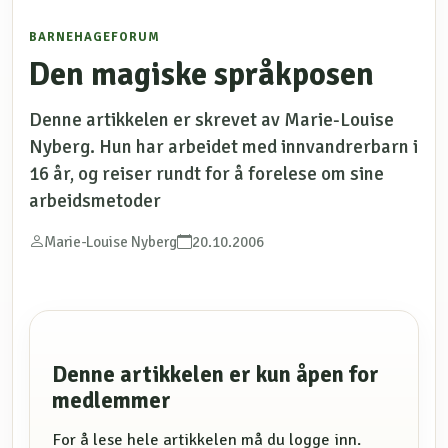
BARNEHAGEFORUM
Den magiske språkposen
Denne artikkelen er skrevet av Marie-Louise
Nyberg. Hun har arbeidet med innvandrerbarn i
16 år, og reiser rundt for å forelese om sine
arbeidsmetoder
Marie-Louise Nyberg
20.10.2006
Denne artikkelen er kun åpen for
medlemmer
For å lese hele artikkelen må du logge inn.