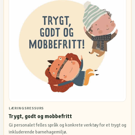
LÆRINGSRESSURS
Trygt, godt og mobbefritt
Gi personalet felles språk og konkrete verktøy for et trygt og
inkluderende barnehagemiljø.