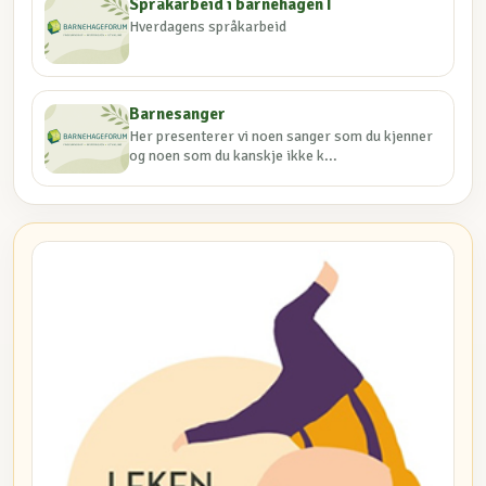
Språkarbeid i barnehagen I
Hverdagens språkarbeid
Barnesanger
Her presenterer vi noen sanger som du kjenner
og noen som du kanskje ikke k...