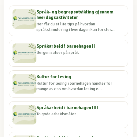
Språk- og begrepsutvikling gjennom
hverdagsaktiviteter
Her får du et lite tips på hvordan
språkstimulering i hverdagen kan forster...
Språkarbeid i barnehagen II
Bergen satser på språk
Kultur for lesing
Kultur for lesing i barnehagen handler for
mange av oss om hvordan lesing e...
Språkarbeid i barnehagen IIII
To gode arbeidsmåter