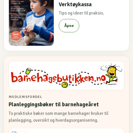
Verktøykassa
Tips og ideer til praksis.
Åpne
MEDLEMSFORDEL
Planleggingsbøker til barnehageåret
To praktiske bøker som mange barnehager bruker til
planlegging, oversikt og hverdagsorganisering.