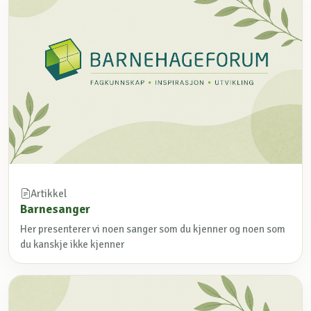
Artikkel
Barnesanger
Her presenterer vi noen sanger som du kjenner og noen som
du kanskje ikke kjenner