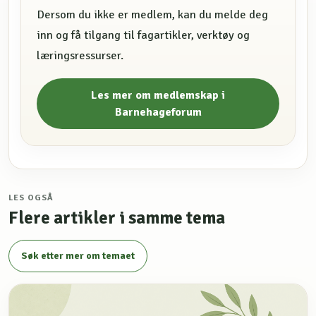
Dersom du ikke er medlem, kan du melde deg
inn og få tilgang til fagartikler, verktøy og
læringsressurser.
Les mer om medlemskap i
Barnehageforum
LES OGSÅ
Flere artikler i samme tema
Søk etter mer om temaet