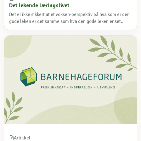
Det lekende læringslivet
Det er ikke sikkert at et voksen-perspektiv på hva som er den
gode leken er det samme som hva den gode leken er set...
Artikkel