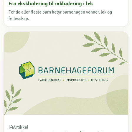
Fra ekskludering til inkludering i lek
For de aller fleste barn betyr barnehagen venner, lek og
fellesskap.
Artikkel