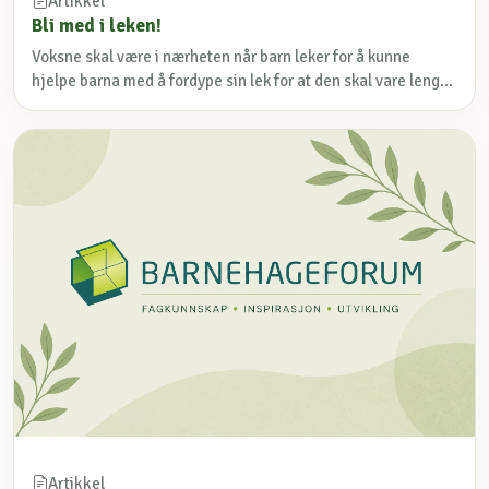
Artikkel
Bli med i leken!
Voksne skal være i nærheten når barn leker for å kunne
hjelpe barna med å fordype sin lek for at den skal vare leng...
Artikkel