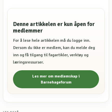
Denne artikkelen er kun åpen for
medlemmer
For å lese hele artikkelen må du logge inn.
Dersom du ikke er medlem, kan du melde deg
inn og få tilgang til fagartikler, verktøy og
læringsressurser.
Les mer om medlemskap i
Barnehageforum