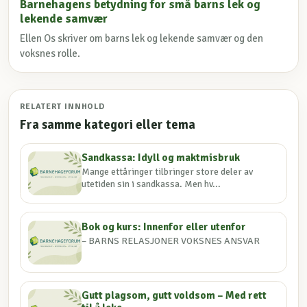
Barnehagens betydning for små barns lek og
lekende samvær
Ellen Os skriver om barns lek og lekende samvær og den
voksnes rolle.
RELATERT INNHOLD
Fra samme kategori eller tema
Sandkassa: Idyll og maktmisbruk
Mange ettåringer tilbringer store deler av
utetiden sin i sandkassa. Men hv...
Bok og kurs: Innenfor eller utenfor
– BARNS RELASJONER VOKSNES ANSVAR
Gutt plagsom, gutt voldsom – Med rett