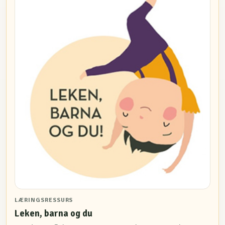
LÆRINGSRESSURS
Leken, barna og du