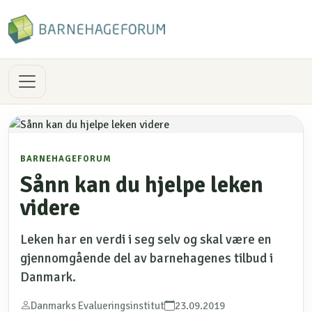
BARNEHAGEFORUM
Sånn kan du hjelpe leken
videre
Leken har en verdi i seg selv og skal være en
gjennomgående del av barnehagenes tilbud i
Danmark.
Danmarks Evalueringsinstitut
23.09.2019