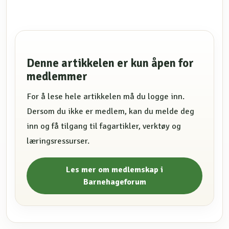
Denne artikkelen er kun åpen for
medlemmer
For å lese hele artikkelen må du logge inn.
Dersom du ikke er medlem, kan du melde deg
inn og få tilgang til fagartikler, verktøy og
læringsressurser.
Les mer om medlemskap i
Barnehageforum