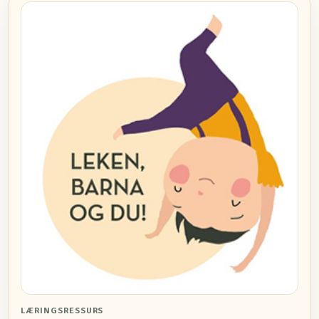
LÆRINGSRESSURS