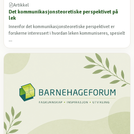
Artikkel
Det kommunikasjonsteoretiske perspektivet på
lek
Innenfor det kommunikasjonsteoretiske perspektivet er
forskerne interessert i hvordan leken kommuniseres, spesielt
...