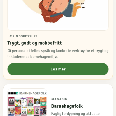
LÆRINGSRESSURS
Trygt, godt og mobbefritt
Gi personalet felles språk og konkrete verktøy for et trygt og
inkluderende barnehagemiljø.
Les mer
MAGASIN
Barnehagefolk
Faglig fordypning og aktuelle