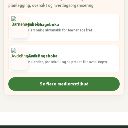
planlegging, oversikt og hverdagsorganisering.
Barnehageboka
Personlig almanakk for barnehageåret.
Avdelingsboka
Kalender, protokoll og skjemaer for avdelingen.
Se flere medlemstilbud