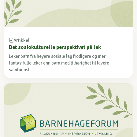
Artikkel
Det sosiokulturelle perspektivet på lek
Leker barn fra høyere sosiale lag frodigere og mer
fantasifulle leker enn barn med tilhørighet til lavere
samfunnsl...